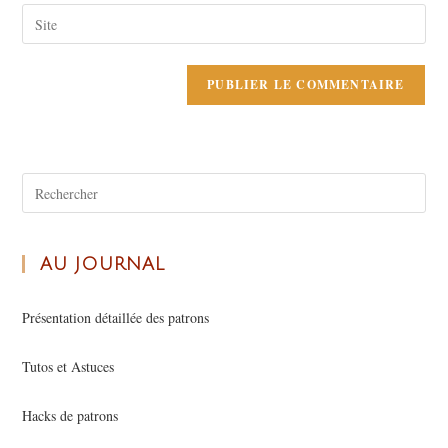
AU JOURNAL
Présentation détaillée des patrons
Tutos et Astuces
Hacks de patrons