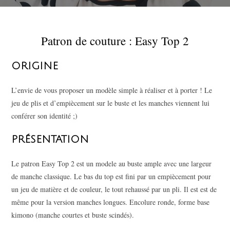
Patron de couture : Easy Top 2
ORIGINE
L’envie de vous proposer un modèle simple à réaliser et à porter ! Le
jeu de plis et d’empiècement sur le buste et les manches viennent lui
conférer son identité ;)
PRÉSENTATION
Le patron Easy Top 2 est un modele au buste ample avec une largeur
de manche classique. Le bas du top est fini par un empiècement pour
un jeu de matière et de couleur, le tout rehaussé par un pli. Il est est de
même pour la version manches longues. Encolure ronde, forme base
kimono (manche courtes et buste scindés).