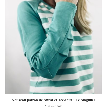
Nouveau patron de Sweat et Tee-shirt : Le Singulier
13 avril 2022