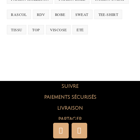
RASCOL
RDV
ROBE
SWEAT
TEE-SHIRT
TISSU
TOP
VISCOSE
ÉTÉ
SUIVRE
PAIEMENTS SÉCURISÉS
LIVRAISON
PARTAGER