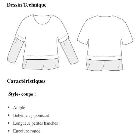
Dessin Technique
Caractéristiques
Style- coupe :
Ample
Bohème , japonisant
Longueur petites hanches
Encolure ronde