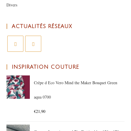
Divers
ACTUALITÉS RÉSEAUX
INSPIRATION COUTURE
Crêpe d Eco Vero Mind the Maker Bouquet Green
aqua 0700
€
21,90