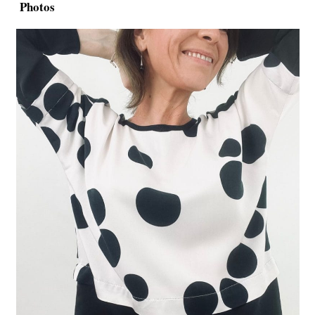
Photos