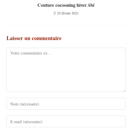
Couture cocooning hiver /été
25 février 2021
Laisser un commentaire