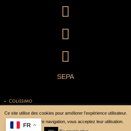
SEPA
Colissimo
Mondial Relay
Ce site utilise des cookies pour améliorer l'expérience utilisateur.
En continuant votre navigation, vous acceptez leur utilisation.
FR