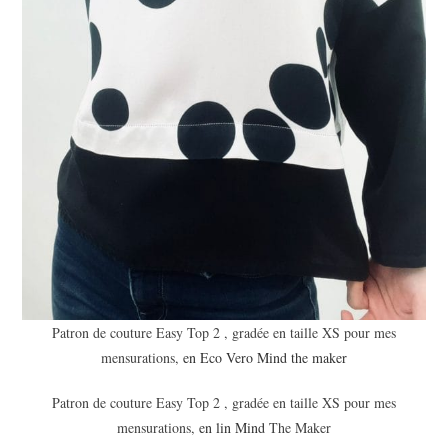
Patron de couture Easy Top 2 , gradée en taille XS pour mes
mensurations,
en Eco Vero Mind the maker
Patron de couture Easy Top 2 , gradée en taille XS pour mes
mensurations,
en lin Mind
The Maker