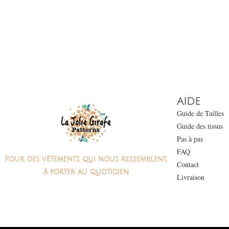
AIDE
Guide de Tailles
Guide des tissus
Pas à pas
FAQ
Pour des vêtements qui nous ressemblent,
Contact
à porter au quotidien
Livraison