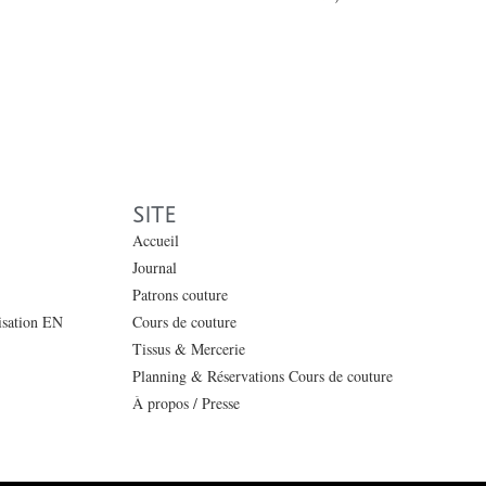
SITE
Accueil
Journal
Patrons couture
lisation EN
Cours de couture
Tissus & Mercerie
Planning & Réservations Cours de couture
À propos / Presse