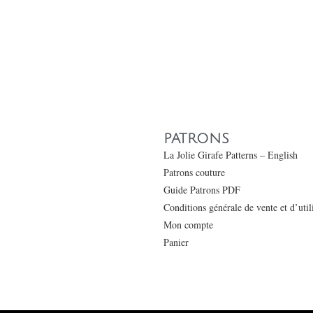
PATRONS
La Jolie Girafe Patterns – English
Patrons couture
Guide Patrons PDF
Conditions générale de vente et d’uti
Mon compte
Panier