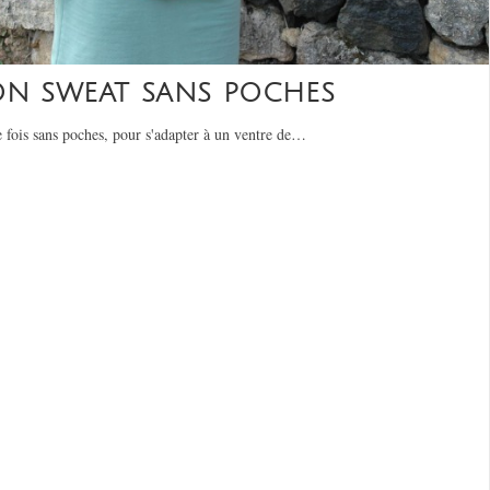
ION SWEAT SANS POCHES
te fois sans poches, pour s'adapter à un ventre de…