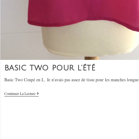
BASIC TWO POUR L’ÉTÉ
Basic Two Coupé en L. Je n'avais pas assez de tissu pour les manches longu
Continuer La Lecture