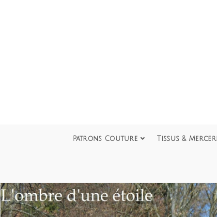
Patrons Couture
Tissus & Mercer