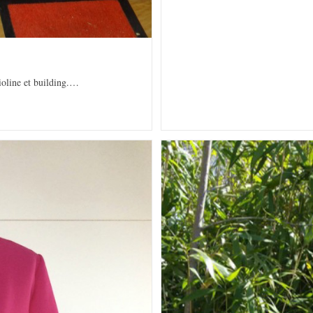
ioline et building.…