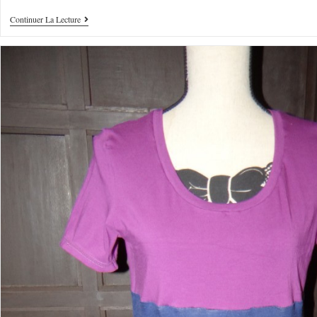
Continuer La Lecture