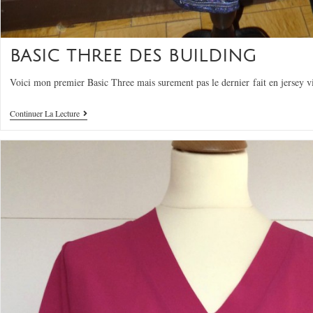
BASIC THREE DES BUILDING
Voici mon premier Basic Three mais surement pas le dernier fait en jersey v
Continuer La Lecture