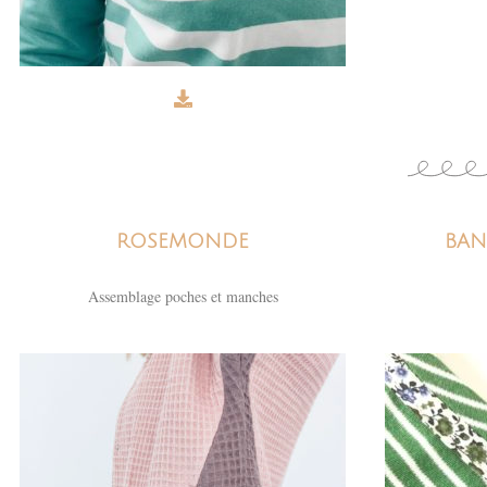
ROSEMONDE
BAN
Assemblage poches et manches