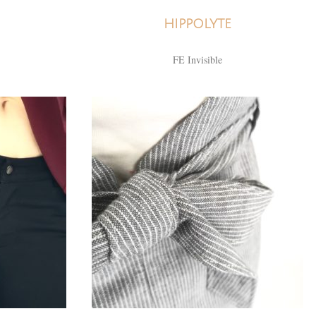
HIPPOLYTE
FE Invisible