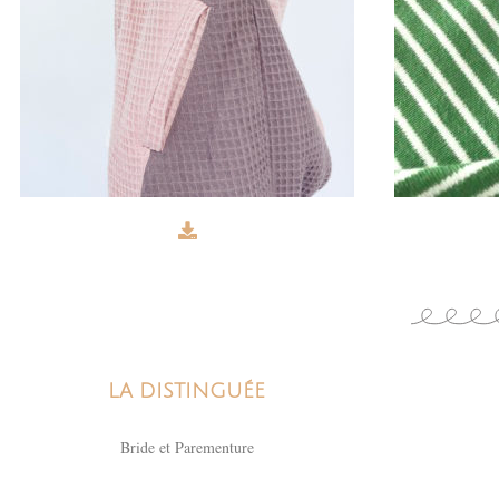
LA DISTINGUÉE
Bride et Parementure