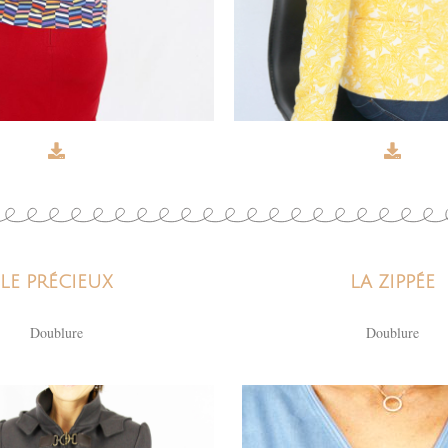
LE PRÉCIEUX
LA ZIPPÉE
Doublure
Doublure