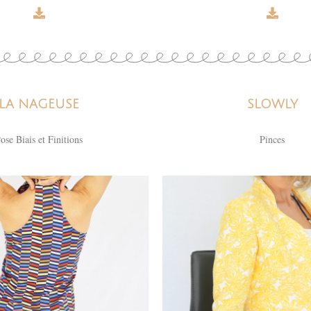
LA NAGEUSE
SLOWLY
ose Biais et Finitions
Pinces