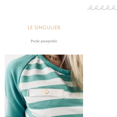
LE SINGULIER
Poche passepoilée