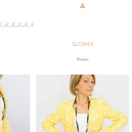
SLOWLY
Poches