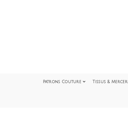
Patrons Couture
Tissus & Mercer