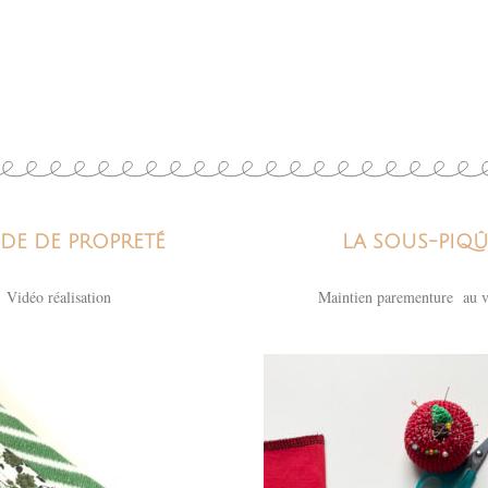
DE DE PROPRETÉ
LA SOUS-PIQ
Vidéo réalisation
Maintien parementure au 