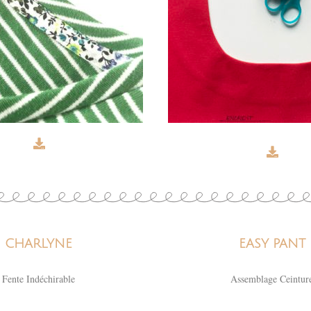
CHARLYNE
EASY PANT
Fente Indéchirable
Assemblage Ceintur