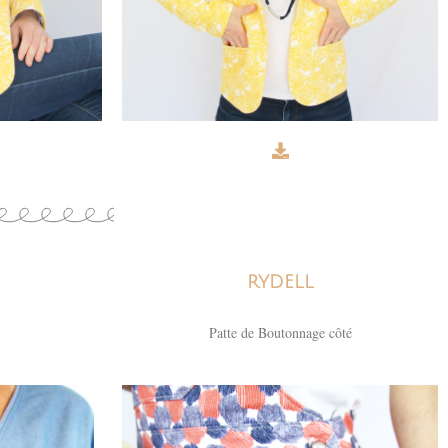
RYDELL
Patte de Boutonnage côté