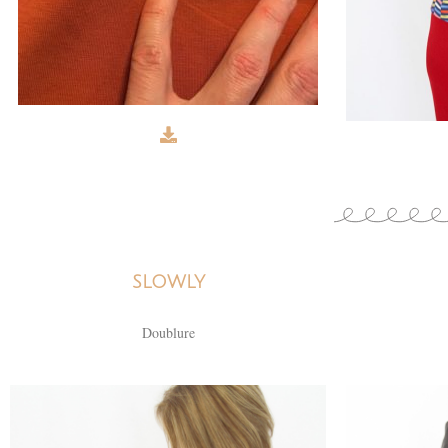
SLOWLY
Doublure