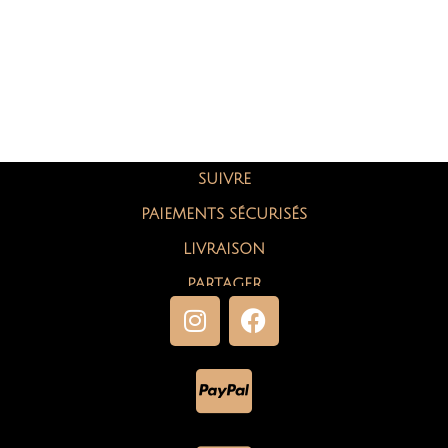
SUIVRE
PAIEMENTS SÉCURISÉS
LIVRAISON
PARTAGER