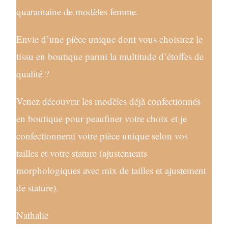
quarantaine de modèles femme.
Envie d’une pièce unique dont vous choisirez le
tissu en boutique parmi la multitude d’étoffes de
qualité ?
Venez découvrir les modèles déjà confectionnés
en boutique pour peaufiner votre choix et je
confectionnerai votre pièce unique selon vos
tailles et votre stature (ajustements
morphologiques avec mix de tailles et ajustement
de stature).
Nathalie