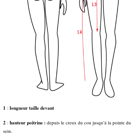
1
longueur taille devant
:
2
hauteur poitrine :
:
depuis le creux du cou jusqu’à la pointe du
sein.