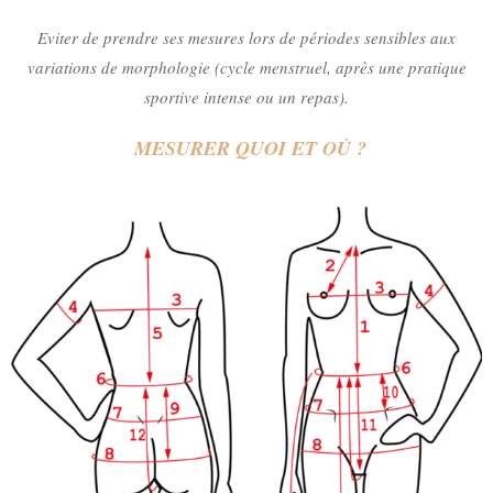
Eviter de prendre ses mesures lors de périodes sensibles aux
variations de morphologie (cycle menstruel, après une pratique
sportive intense ou un repas).
MESURER QUOI ET OÙ ?