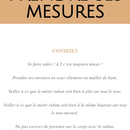
MESURES
CONSEILS
Se faire aider ! A 2 c’est toujours mieux !
Prendre ses mesures en sous-vêtement ou maillot de bain.
Veiller à ce que le mètre ruban soit bien à plat sur tout le tour.
Veiller à ce que le mètre ruban soit bien à la même hauteur sur tout
le tour mesuré.
Ne pas exercer de pression sur le corps avec le ruban.