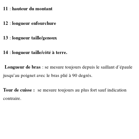
11
hauteur du montant
:
12
longueur enfourchure
:
13
longueur taille/genoux
:
14
longueur taille/côté à terre.
:
Longueur de bras
: se mesure toujours depuis le saillant d’épaule
jusqu’au poignet avec le bras plié à 90 degrés.
Tour de cuisse :
se mesure toujours au plus fort sauf indication
contraire.