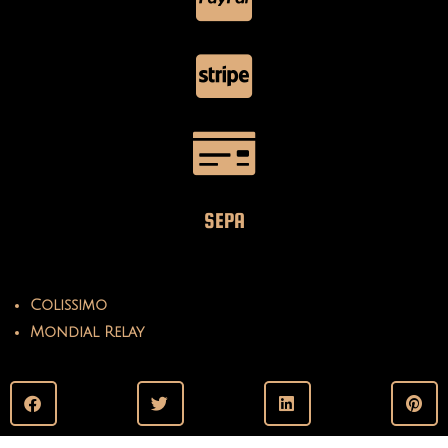
SEPA
Colissimo
Mondial Relay