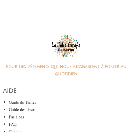
Pour des vêtements qui nous ressemblent, à porter au
quotidien
AIDE
Guide de Tailles
Guide des tissus
Pas à pas
FAQ
Contact