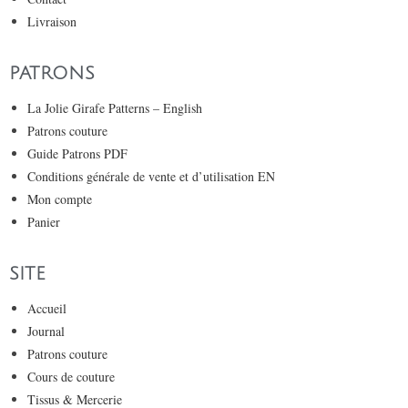
Livraison
PATRONS
La Jolie Girafe Patterns – English
Patrons couture
Guide Patrons PDF
Conditions générale de vente et d’utilisation EN
Mon compte
Panier
SITE
Accueil
Journal
Patrons couture
Cours de couture
Tissus & Mercerie