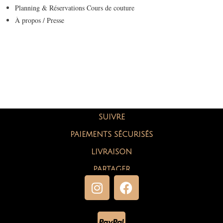
Planning & Réservations Cours de couture
À propos / Presse
SUIVRE
PAIEMENTS SÉCURISÉS
LIVRAISON
PARTAGER