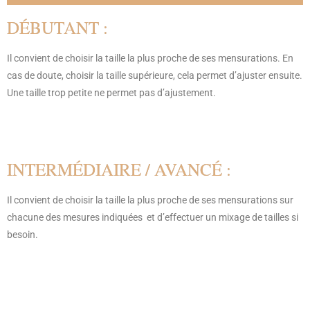
DÉBUTANT :
Il convient de choisir la taille la plus proche de ses mensurations. En
cas de doute, choisir la taille supérieure, cela permet d’ajuster ensuite.
Une taille trop petite ne permet pas d’ajustement.
INTERMÉDIAIRE / AVANCÉ :
Il convient de choisir la taille la plus proche de ses mensurations sur
chacune des mesures indiquées et d’effectuer un mixage de tailles si
besoin.