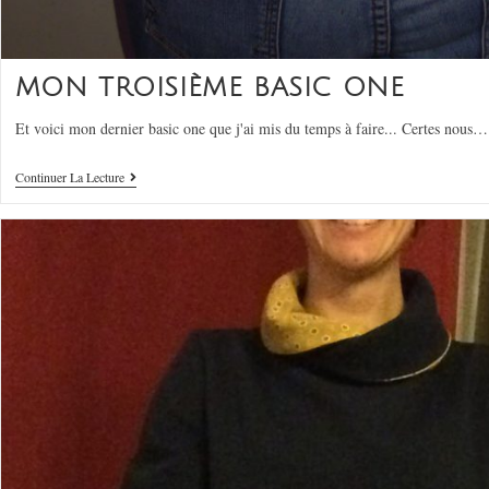
MON TROISIÈME BASIC ONE
Et voici mon dernier basic one que j'ai mis du temps à faire... Certes nous…
Continuer La Lecture