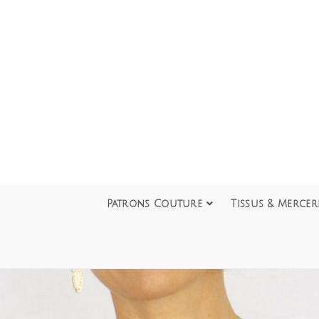
Patrons Couture
Tissus & Mercer