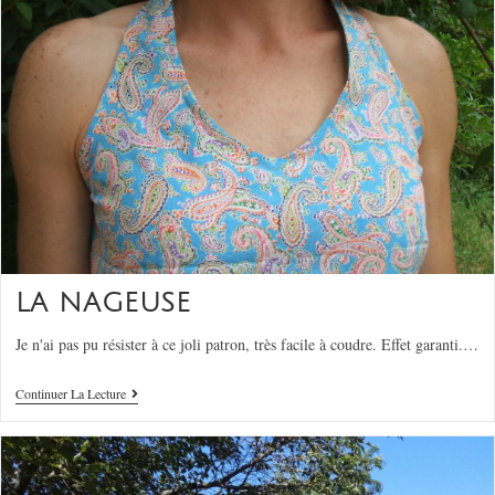
LA NAGEUSE
Je n'ai pas pu résister à ce joli patron, très facile à coudre. Effet garanti.…
Continuer La Lecture