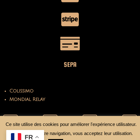
SEPA
Colissimo
Mondial Relay
Ce site utilise des cookies pour améliorer l'expérience utilisateur.
En continuant votre navigation, vous acceptez leur utilisation.
FR