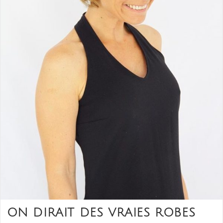
ON DIRAIT DES VRAIES ROBES