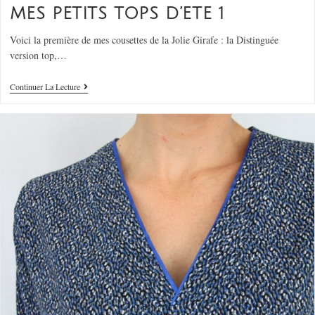
MES PETITS TOPS D’ETE 1
Voici la première de mes cousettes de la Jolie Girafe : la Distinguée
version top,…
Continuer La Lecture