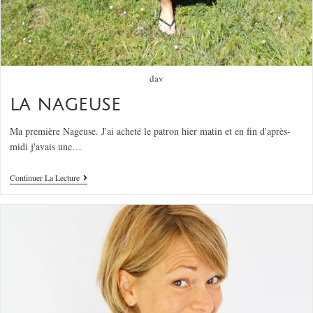
dav
LA NAGEUSE
Ma première Nageuse. J'ai acheté le patron hier matin et en fin d'après-
midi j'avais une…
Continuer La Lecture