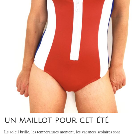
UN MAILLOT POUR CET ÉTÉ
Le soleil brille, les températures montent, les vacances scolaires sont