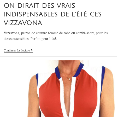
ON DIRAIT DES VRAIS
INDISPENSABLES DE L’ÉTÉ CES
VIZZAVONA
Vizzavona, patron de couture femme de robe ou combi-short, pour les
tissus extensibles. Parfait pour l’été.
Continuer La Lecture