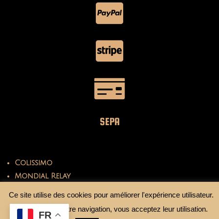
SEPA
Colissimo
Mondial Relay
Ce site utilise des cookies pour améliorer l'expérience utilisateur.
En continuant votre navigation, vous acceptez leur utilisation.
FR