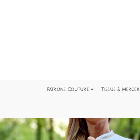
Patrons Couture
Tissus & Mercer