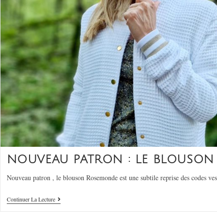
NOUVEAU PATRON : LE BLOUSO
Nouveau patron , le blouson Rosemonde est une subtile reprise des codes v
Continuer La Lecture