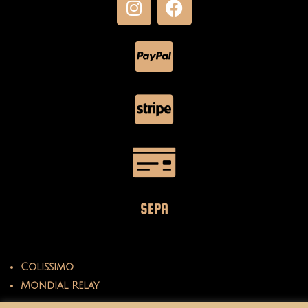
SEPA
Colissimo
Mondial Relay