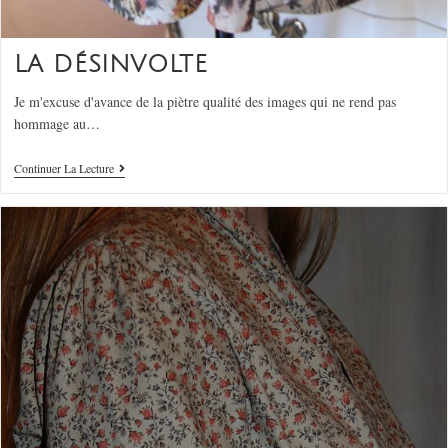
LA DÉSINVOLTE
Je m'excuse d'avance de la piètre qualité des images qui ne rend pas
hommage au…
Continuer La Lecture