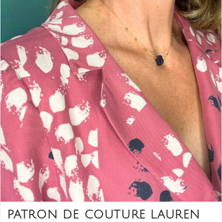
PATRON DE COUTURE LAUREN