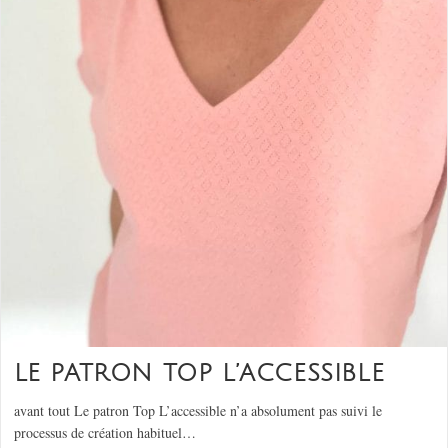
LE PATRON TOP L’ACCESSIBLE
avant tout Le patron Top L’accessible n’a absolument pas suivi le
processus de création habituel…