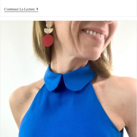
Continuer La Lecture