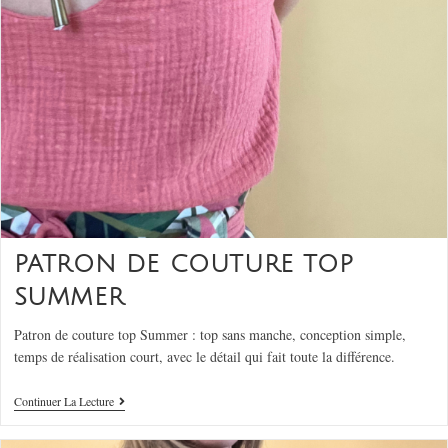
PATRON DE COUTURE TOP
SUMMER
Patron de couture top Summer : top sans manche, conception simple,
temps de réalisation court, avec le détail qui fait toute la différence.
Continuer La Lecture