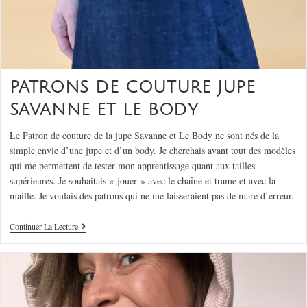
PATRONS DE COUTURE JUPE
SAVANNE ET LE BODY
Le Patron de couture de la jupe Savanne et Le Body ne sont nés de la
simple envie d’une jupe et d’un body. Je cherchais avant tout des modèles
qui me permettent de tester mon apprentissage quant aux tailles
supérieures. Je souhaitais « jouer » avec le chaîne et trame et avec la
maille. Je voulais des patrons qui ne me laisseraient pas de mare d’erreur.
Continuer La Lecture