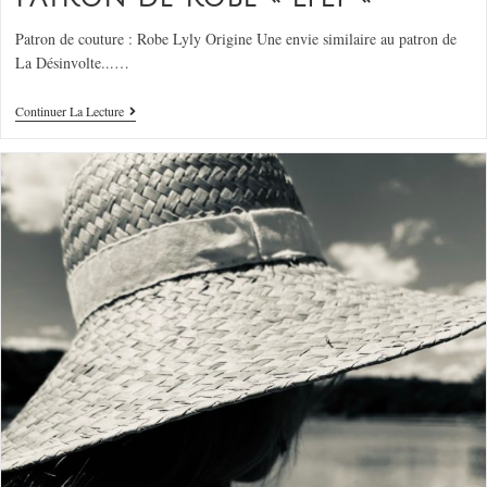
Patron de couture : Robe Lyly Origine Une envie similaire au patron de
La Désinvolte...…
Continuer La Lecture