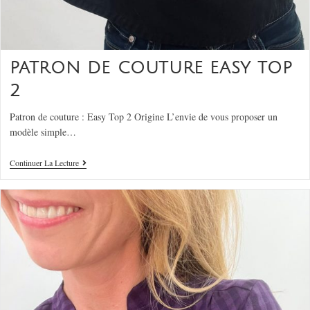
PATRON DE COUTURE EASY TOP
2
Patron de couture : Easy Top 2 Origine L’envie de vous proposer un
modèle simple…
Continuer La Lecture