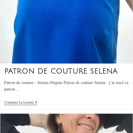
PATRON DE COUTURE SELENA
Patron de couture : Selena Origine Patron de couture Selena : j’ai tracé ce
patron…
Continuer La Lecture