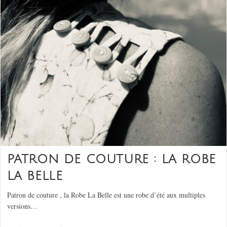
PATRON DE COUTURE : LA ROBE
LA BELLE
Patron de couture , la Robe La Belle est une robe d’été aux multiples
versions…