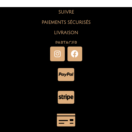
SUIVRE
PAIEMENTS SÉCURISÉS
LIVRAISON
PARTAGER