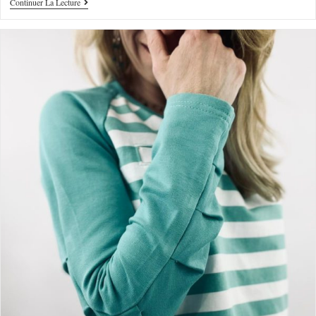
Continuer La Lecture