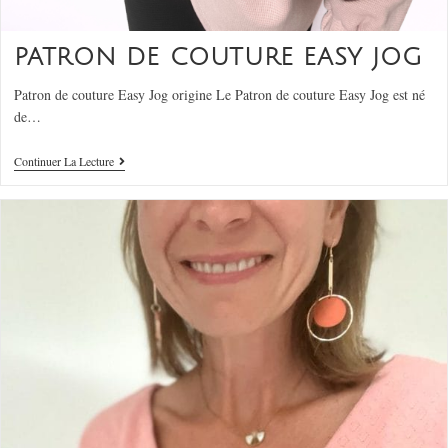
PATRON DE COUTURE EASY JOG
Patron de couture Easy Jog origine Le Patron de couture Easy Jog est né
de…
Continuer La Lecture