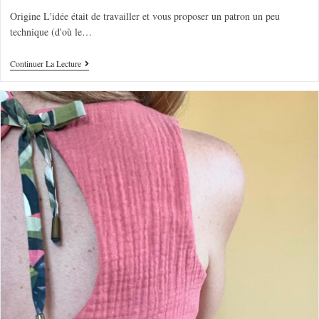
Origine L'idée était de travailler et vous proposer un patron un peu
technique (d'où le…
Continuer La Lecture