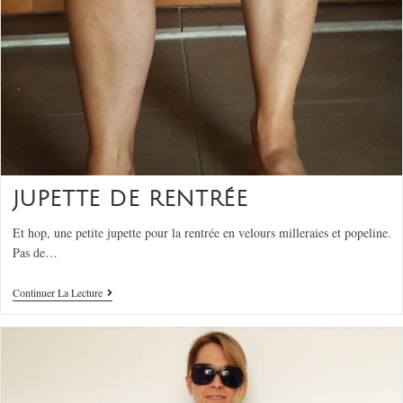
JUPETTE DE RENTRÉE
Et hop, une petite jupette pour la rentrée en velours milleraies et popeline.
Pas de…
Continuer La Lecture