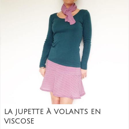
LA JUPETTE À VOLANTS EN
VISCOSE