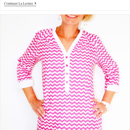
Continuer La Lecture