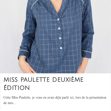
MISS PAULETTE DEUXIÈME
ÉDITION
Cette Miss Paulette, je vous en avais déjà parlé ici, lors de la présentation
de mes…