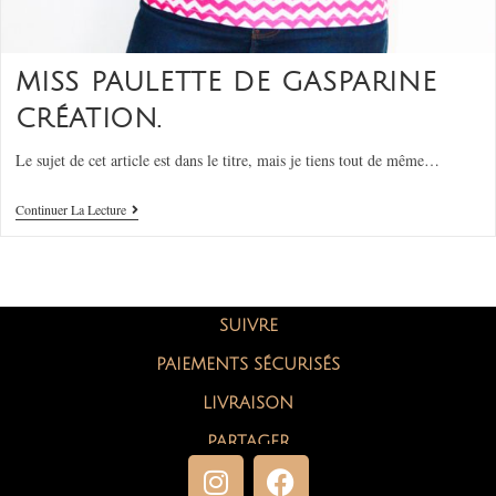
MISS PAULETTE DE GASPARINE
CRÉATION.
Le sujet de cet article est dans le titre, mais je tiens tout de même…
Continuer La Lecture
SUIVRE
PAIEMENTS SÉCURISÉS
LIVRAISON
PARTAGER