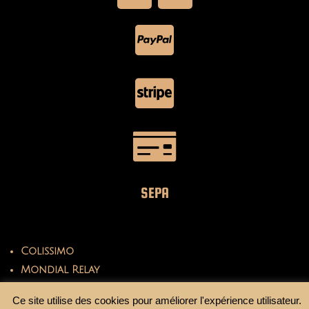
SEPA
Colissimo
Mondial Relay
Ce site utilise des cookies pour améliorer l'expérience utilisateur.