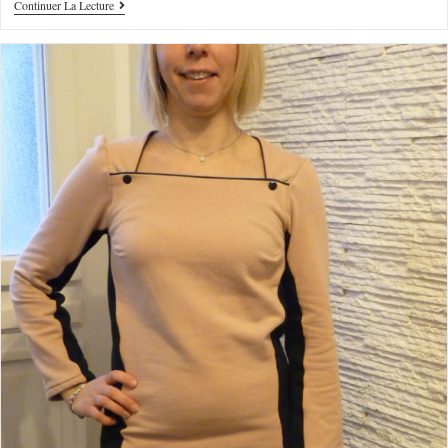
Continuer La Lecture