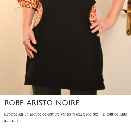
ROBE ARISTO NOIRE
Repérée sur un groupe de couture sur les réseaux sociaux, j'ai tout de suite
accroché…