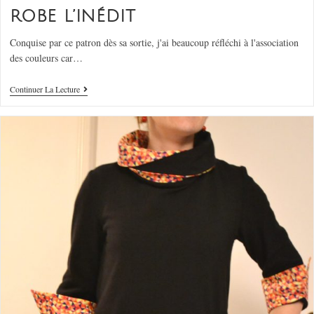
ROBE L’INÉDIT
Conquise par ce patron dès sa sortie, j'ai beaucoup réfléchi à l'association
des couleurs car…
Continuer La Lecture