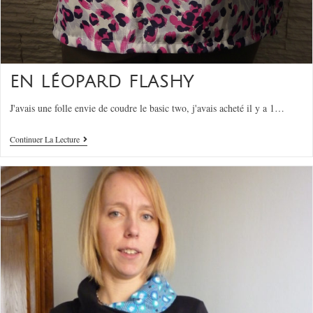
EN LÉOPARD FLASHY
J'avais une folle envie de coudre le basic two, j'avais acheté il y a 1…
Continuer La Lecture