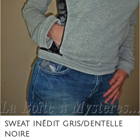
SWEAT INÉDIT GRIS/DENTELLE
NOIRE