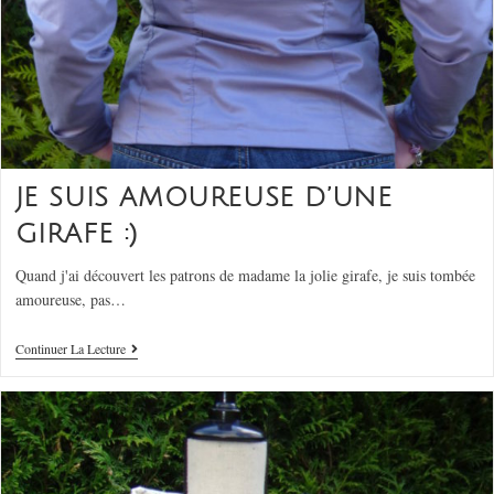
JE SUIS AMOUREUSE D’UNE
GIRAFE :)
Quand j'ai découvert les patrons de madame la jolie girafe, je suis tombée
amoureuse, pas…
Continuer La Lecture