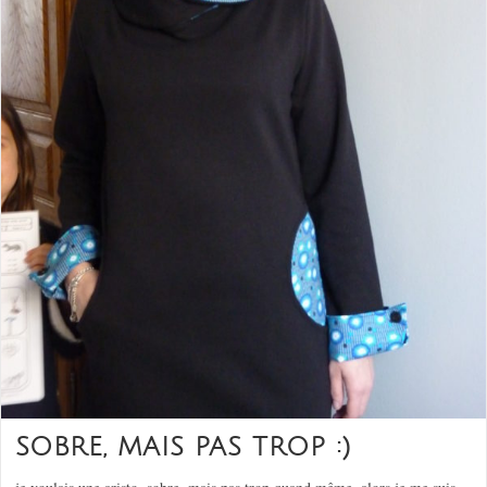
SOBRE, MAIS PAS TROP :)