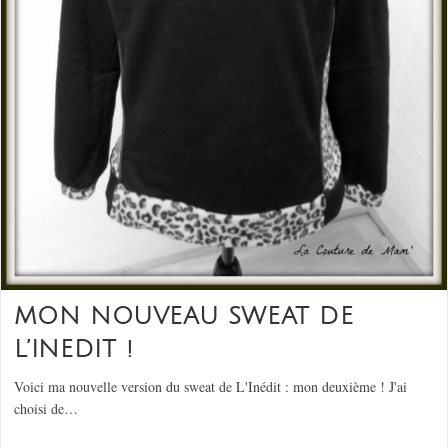
MON NOUVEAU SWEAT DE
L’INEDIT !
Voici ma nouvelle version du sweat de L'Inédit : mon deuxième ! J'ai
choisi de…