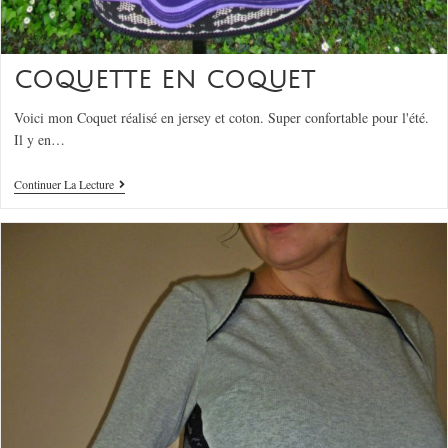
COQUETTE EN COQUET
Voici mon Coquet réalisé en jersey et coton. Super confortable pour l'été.
Il y en…
Continuer La Lecture