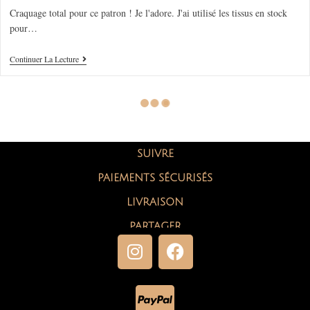
Craquage total pour ce patron ! Je l'adore. J'ai utilisé les tissus en stock
pour…
Continuer La Lecture