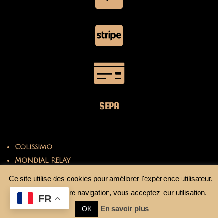
SEPA
Colissimo
Mondial Relay
Ce site utilise des cookies pour améliorer l'expérience utilisateur.
En continuant votre navigation, vous acceptez leur utilisation.
FR
En savoir plus
OK