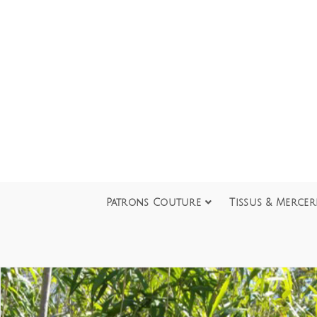
Patrons Couture
Tissus & Mercer