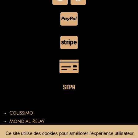
SEPA
Colissimo
Mondial Relay
Ce site utilise des cookies pour améliorer l'expérience utilisateur.