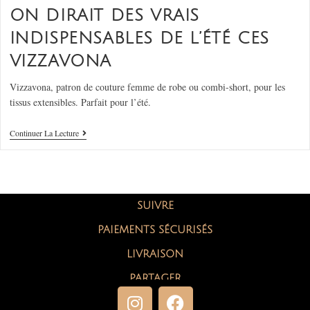
ON DIRAIT DES VRAIS
INDISPENSABLES DE L’ÉTÉ CES
VIZZAVONA
Vizzavona, patron de couture femme de robe ou combi-short, pour les
tissus extensibles. Parfait pour l’été.
Continuer La Lecture
SUIVRE
PAIEMENTS SÉCURISÉS
LIVRAISON
PARTAGER