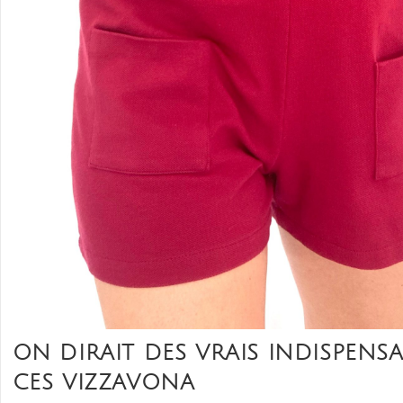
ON DIRAIT DES VRAIS INDISPENSA
CES VIZZAVONA