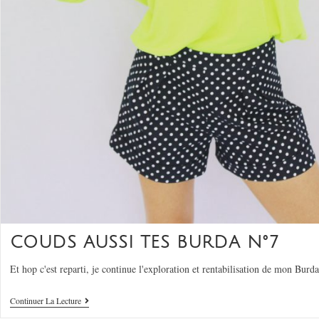
COUDS AUSSI TES BURDA N°7
Et hop c'est reparti, je continue l'exploration et rentabilisation de mon Bur
Continuer La Lecture