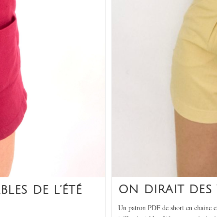
ON DIRAIT DES 
BLES DE L’ÉTÉ
Un patron PDF de short en chaine et