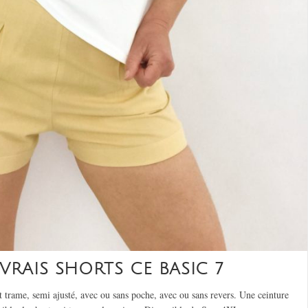
VRAIS SHORTS CE BASIC 7
 trame, semi ajusté, avec ou sans poche, avec ou sans revers. Une ceinture