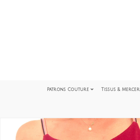
Patrons Couture
Tissus & Mercer