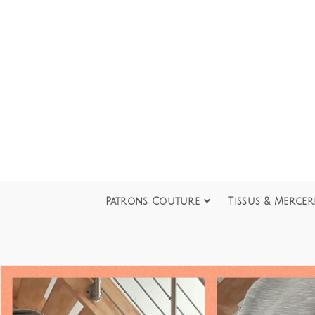
Patrons Couture
Tissus & Mercer