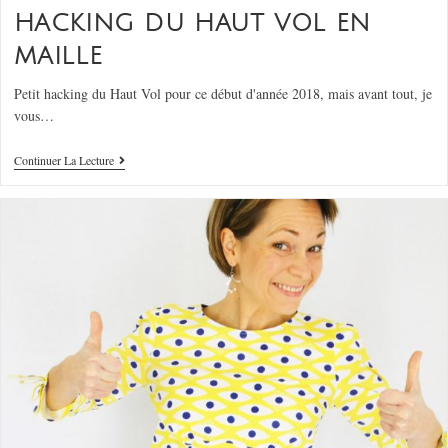
HACKING DU HAUT VOL EN
MAILLE
Petit hacking du Haut Vol pour ce début d'année 2018, mais avant tout, je
vous…
Continuer La Lecture