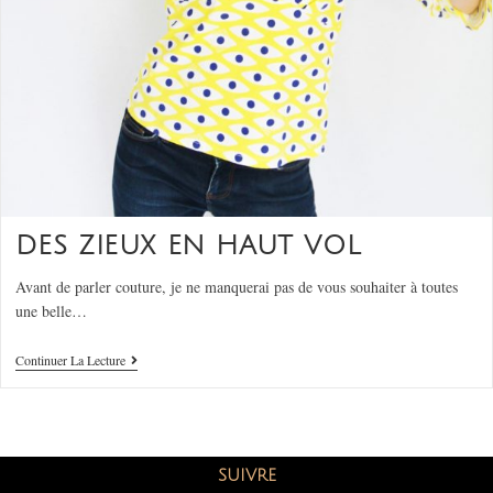
DES ZIEUX EN HAUT VOL
Avant de parler couture, je ne manquerai pas de vous souhaiter à toutes
une belle…
Continuer La Lecture
SUIVRE