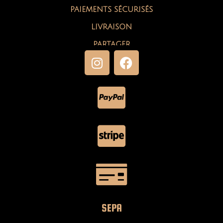
PAIEMENTS SÉCURISÉS
LIVRAISON
PARTAGER
SEPA