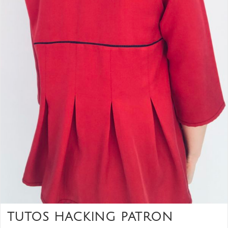
TUTOS HACKING PATRON