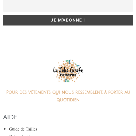
Pour des vêtements qui nous ressemblent, à porter au
quotidien
AIDE
Guide de Tailles