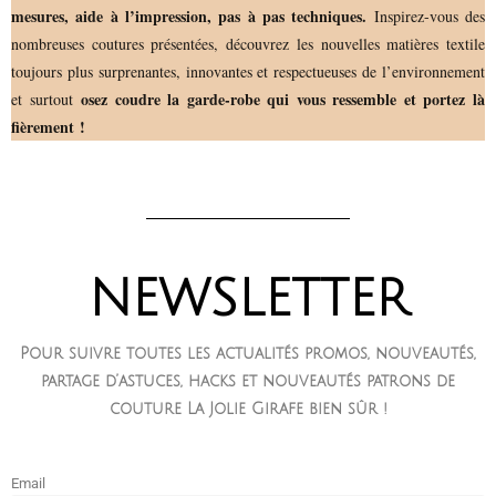
mesures, aide à l’impression, pas à pas techniques.
Inspirez-vous des
nombreuses coutures présentées, découvrez les nouvelles matières textile
toujours plus surprenantes, innovantes et respectueuses de l’environnement
osez coudre la garde-robe qui vous ressemble et portez là
et surtout
fièrement !
NEWSLETTER
Pour suivre toutes les actualités promos, nouveautés,
partage d’astuces, hacks et nouveautés patrons de
couture La Jolie Girafe bien sûr !
Email