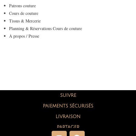
Patrons couture
Cours de couture
Tissus & Mercerie
Planning & Réservations Cours de couture
À propos / Presse
SUIVRE
PAIEMENTS SÉCURISÉS
LIVRAISON
PARTAGER