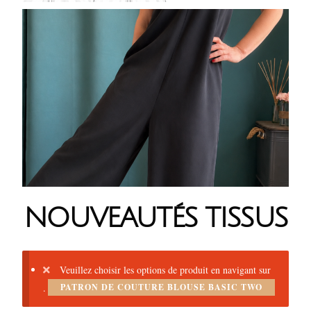
NOUVEAUTÉS TISSUS
Veuillez choisir les options de produit en navigant sur
.
PATRON DE COUTURE BLOUSE BASIC TWO