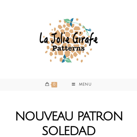
0
MENU
NOUVEAU PATRON
SOLEDAD