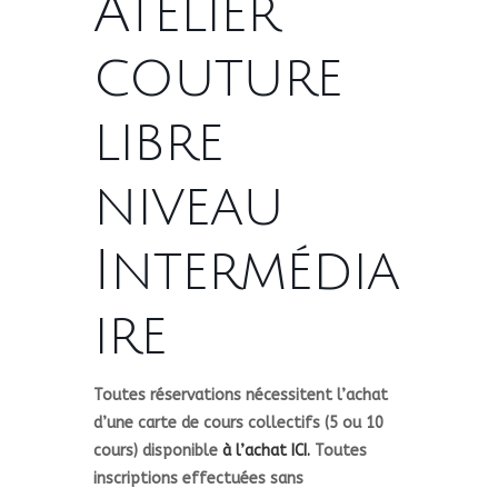
Atelier
couture
libre
niveau
Intermédia
ire
Toutes réservations nécessitent l’achat
d’une carte de cours collectifs (5 ou 10
cours) disponible
à l’achat ICI.
Toutes
inscriptions effectuées sans