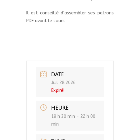
Il est conseillé d’assembler ses patrons
PDF avant le cours.
DATE
Juil 28 2026
Expiré!
HEURE
19 h 30 min - 22 h 00
min