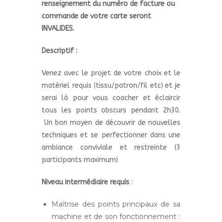
renseignement du numéro de facture ou
commande de votre carte seront
INVALIDES.
Descriptif :
Venez avec le projet de votre choix et le
matériel requis (tissu/patron/fil etc) et je
serai là pour vous coacher et éclaircir
tous les points obscurs pendant 2h30.
Un bon moyen de découvrir de nouvelles
techniques et se perfectionner dans une
ambiance conviviale et restreinte (3
participants maximum)
Niveau intermédiaire requis
:
Maîtrise des points principaux de sa
machine et de son fonctionnement :