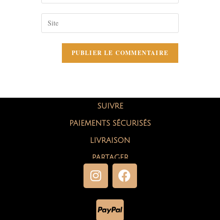
SUIVRE
PAIEMENTS SÉCURISÉS
LIVRAISON
PARTAGER