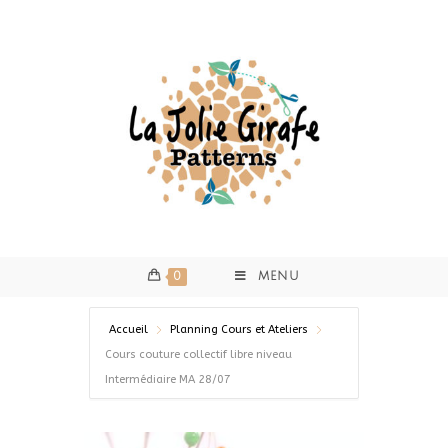
0
MENU
Accueil
Planning Cours et Ateliers
Cours couture collectif libre niveau
Intermédiaire MA 28/07