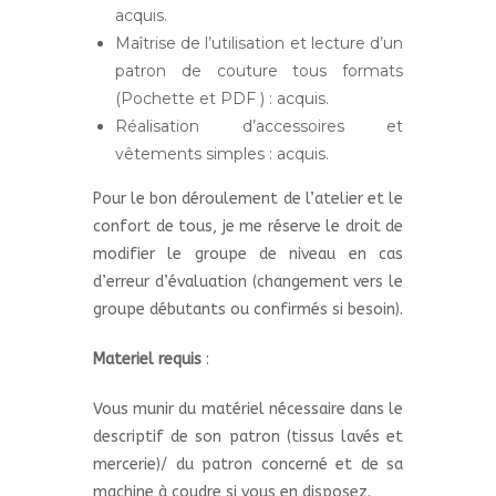
acquis.
Maîtrise de l’utilisation et lecture d’un
patron de couture tous formats
(Pochette et PDF ) : acquis.
Réalisation d’accessoires et
vêtements simples : acquis.
Pour le bon déroulement de l’atelier et le
confort de tous, je me réserve le droit de
modifier le groupe de niveau en cas
d’erreur d’évaluation (changement vers le
groupe débutants ou confirmés si besoin).
Materiel requis
:
Vous munir du matériel nécessaire dans le
descriptif de son patron (tissus lavés et
mercerie)/ du patron concerné et de sa
machine à coudre si vous en disposez.