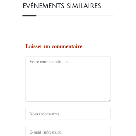
ÉVÉNEMENTS SIMILAIRES
Laisser un commentaire