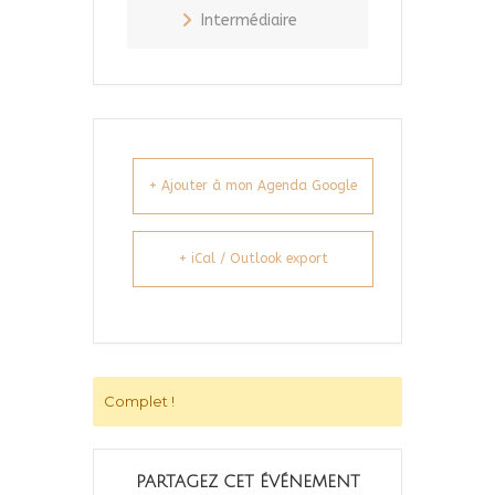
Intermédiaire
+ Ajouter à mon Agenda Google
+ iCal / Outlook export
Complet !
PARTAGEZ CET ÉVÉNEMENT