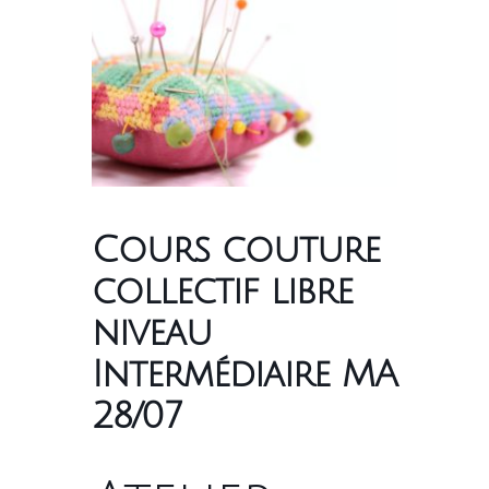
Cours couture
collectif libre
niveau
Intermédiaire MA
28/07