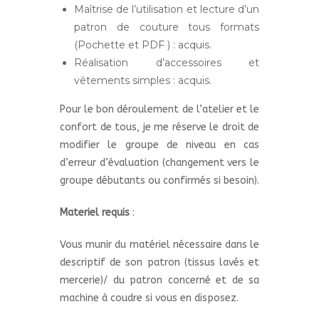
Maîtrise de l’utilisation et lecture d’un
patron de couture tous formats
(Pochette et PDF ) : acquis.
Réalisation d’accessoires et
vêtements simples : acquis.
Pour le bon déroulement de l’atelier et le
confort de tous, je me réserve le droit de
modifier le groupe de niveau en cas
d’erreur d’évaluation (changement vers le
groupe débutants ou confirmés si besoin).
Materiel requis
:
Vous munir du matériel nécessaire dans le
descriptif de son patron (tissus lavés et
mercerie)/ du patron concerné et de sa
machine à coudre si vous en disposez.