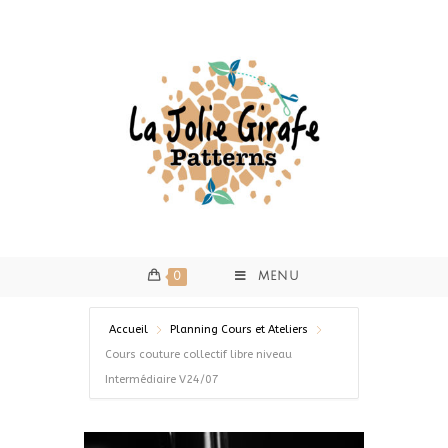
0
MENU
Accueil
Planning Cours et Ateliers
Cours couture collectif libre niveau
Intermédiaire V24/07