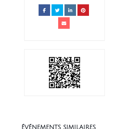
ÉVÉNEMENTS SIMILAIRES