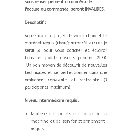
sans renseignement du numéro de
facture ou commande seront INVALIDES.
Descriptif :
Venez avec le projet de votre choix et le
matériel requis (tissu/patron/fil etc) et je
serai là pour vous coacher et éclaircir
tous les points obscurs pendant 2h30.
Un bon moyen de découvrir de nouvelles
techniques et se perfectionner dans une
ambiance conviviale et restreinte (3
participants maximum)
Niveau intermédiaire requis
:
Maîtrise des points principaux de sa
machine et de son fonctionnement :
acquis.