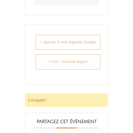
+ Ajouter à mon Agenda Google
+ iCal / Outlook export
Complet !
PARTAGEZ CET ÉVÉNEMENT