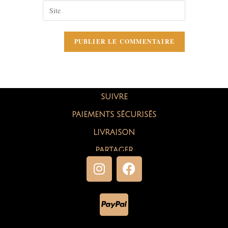
SUIVRE
PAIEMENTS SÉCURISÉS
LIVRAISON
PARTAGER