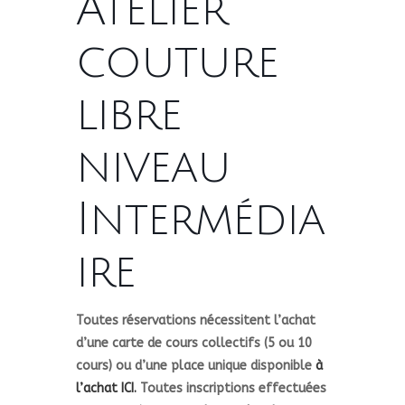
Atelier
couture
libre
niveau
Intermédia
ire
Toutes réservations nécessitent l’achat
d’une carte de cours collectifs (5 ou 10
cours) ou d’une place unique disponible
à
l’achat ICI.
Toutes inscriptions effectuées