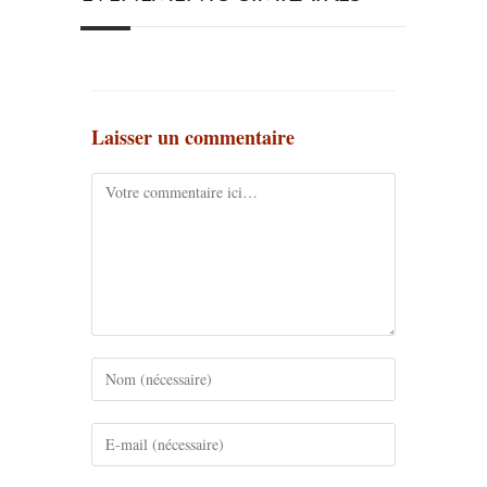
Laisser un commentaire