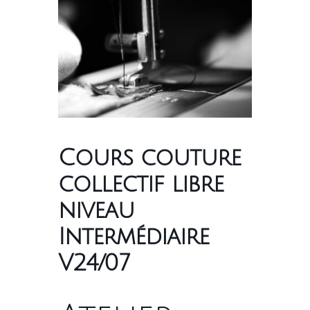
Cours couture
collectif libre
niveau
Intermédiaire
V24/07