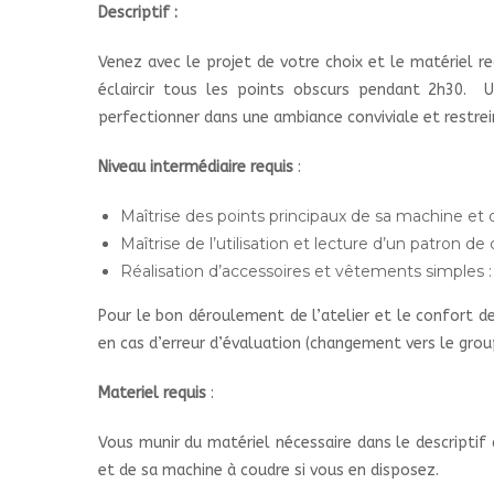
Descriptif :
Venez avec le projet de votre choix et le matériel req
éclaircir tous les points obscurs pendant 2h30. 
perfectionner dans une ambiance conviviale et restre
Niveau intermédiaire requis
:
Maîtrise des points principaux de sa machine et
Maîtrise de l’utilisation et lecture d’un patron d
Réalisation d’accessoires et vêtements simples :
Pour le bon déroulement de l’atelier et le confort de
en cas d’erreur d’évaluation (changement vers le grou
Materiel requis
:
Vous munir du matériel nécessaire dans le descriptif
et de sa machine à coudre si vous en disposez.