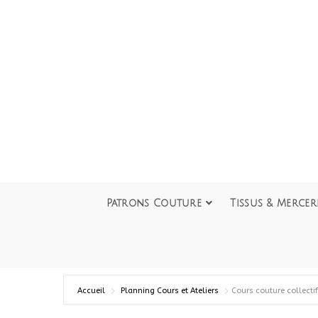
Patrons Couture
Tissus & Mercer
Accueil
Planning Cours et Ateliers
Cours couture collecti