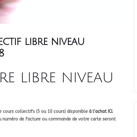
tif libre niveau
8
re libre niveau
 cours collectifs (5 ou 10 cours) disponible
à l’achat ICI.
du numéro de facture ou commande de votre carte seront