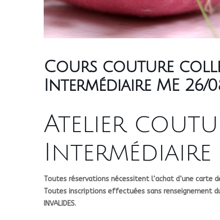
Cours couture collec
Intermédiaire ME 26/0
Atelier coutu
Intermédiaire
Toutes réservations nécessitent l’achat d’une carte de
Toutes inscriptions effectuées sans renseignement 
INVALIDES.