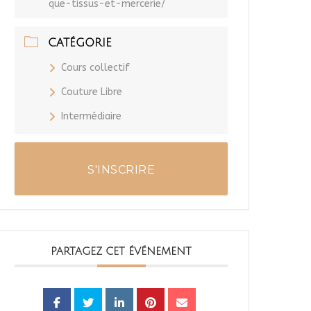
que-tissus-et-mercerie/
CATÉGORIE
Cours collectif
Couture Libre
Intermédiaire
S'INSCRIRE
PARTAGEZ CET ÉVÉNEMENT