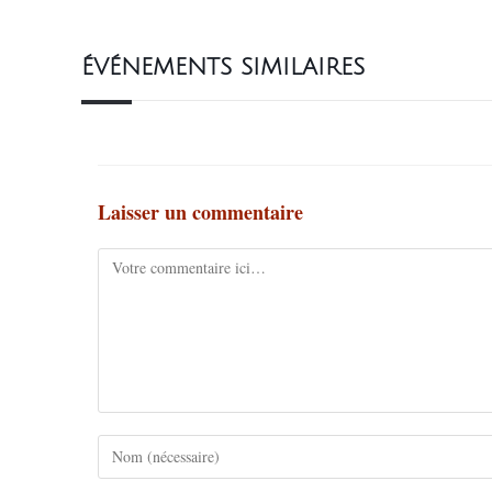
ÉVÉNEMENTS SIMILAIRES
Laisser un commentaire