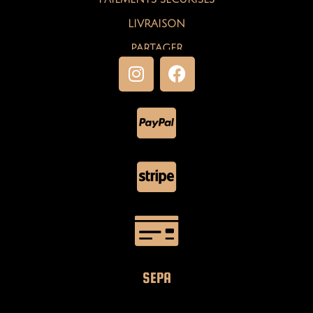
LIVRAISON
PARTAGER
SEPA