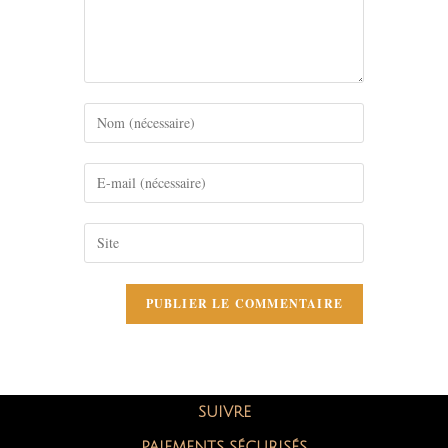
SUIVRE
PAIEMENTS SÉCURISÉS