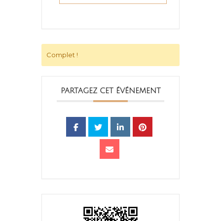
Complet !
PARTAGEZ CET ÉVÉNEMENT