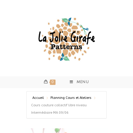
0
MENU
Accueil
Planning Cours et Ateliers
Cours couture collectif libre niveau
Intermédiaire MA 09/06