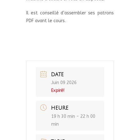
Il est conseillé d’assembler ses patrons
PDF avant le cours.
DATE
Juin 09 2026
Expiré!
HEURE
19 h 30 min - 22 h 00
min