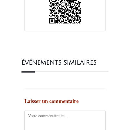
ÉVÉNEMENTS SIMILAIRES
Laisser un commentaire