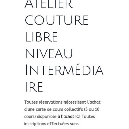
Atelier
couture
libre
niveau
Intermédia
ire
Toutes réservations nécessitent l’achat
d’une carte de cours collectifs (5 ou 10
cours) disponible
à l’achat ICI.
Toutes
inscriptions effectuées sans