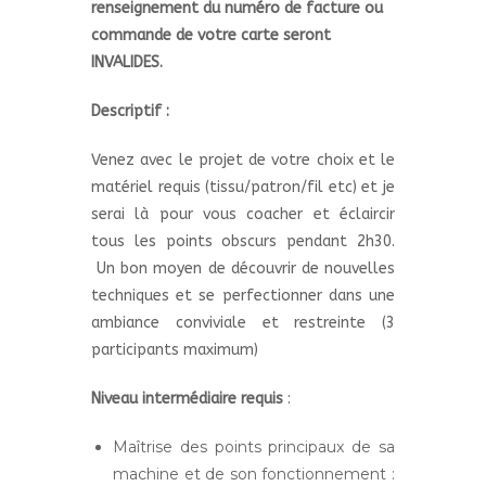
renseignement du numéro de facture ou
commande de votre carte seront
INVALIDES.
Descriptif :
Venez avec le projet de votre choix et le
matériel requis (tissu/patron/fil etc) et je
serai là pour vous coacher et éclaircir
tous les points obscurs pendant 2h30.
Un bon moyen de découvrir de nouvelles
techniques et se perfectionner dans une
ambiance conviviale et restreinte (3
participants maximum)
Niveau intermédiaire requis
:
Maîtrise des points principaux de sa
machine et de son fonctionnement :