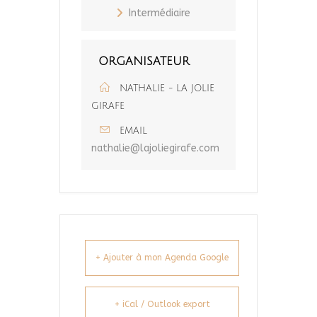
Intermédiaire
ORGANISATEUR
NATHALIE - LA JOLIE
GIRAFE
EMAIL
nathalie@lajoliegirafe.com
+ Ajouter à mon Agenda Google
+ iCal / Outlook export