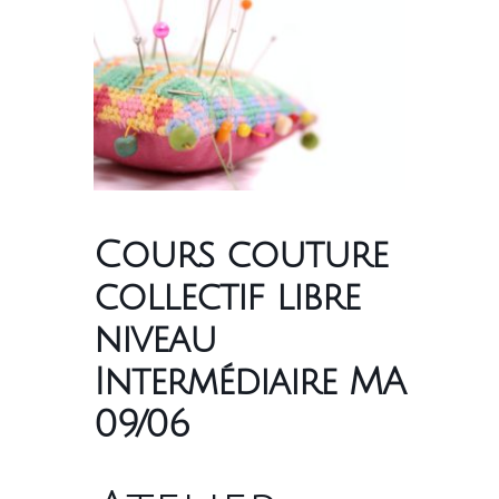
Cours couture
collectif libre
niveau
Intermédiaire MA
09/06