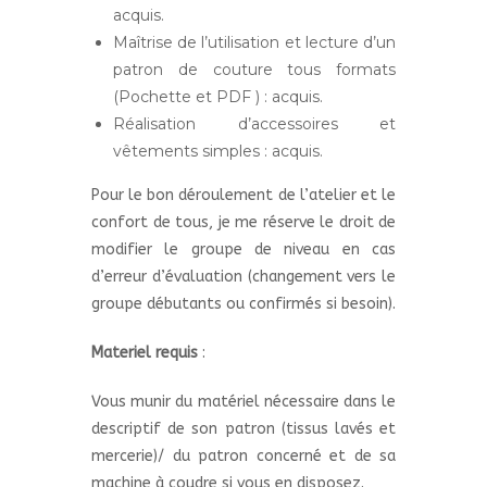
acquis.
Maîtrise de l’utilisation et lecture d’un
patron de couture tous formats
(Pochette et PDF ) : acquis.
Réalisation d’accessoires et
vêtements simples : acquis.
Pour le bon déroulement de l’atelier et le
confort de tous, je me réserve le droit de
modifier le groupe de niveau en cas
d’erreur d’évaluation (changement vers le
groupe débutants ou confirmés si besoin).
Materiel requis
:
Vous munir du matériel nécessaire dans le
descriptif de son patron (tissus lavés et
mercerie)/ du patron concerné et de sa
machine à coudre si vous en disposez.