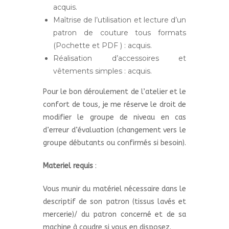
acquis.
Maîtrise de l’utilisation et lecture d’un
patron de couture tous formats
(Pochette et PDF ) : acquis.
Réalisation d’accessoires et
vêtements simples : acquis.
Pour le bon déroulement de l’atelier et le
confort de tous, je me réserve le droit de
modifier le groupe de niveau en cas
d’erreur d’évaluation (changement vers le
groupe débutants ou confirmés si besoin).
Materiel requis
:
Vous munir du matériel nécessaire dans le
descriptif de son patron (tissus lavés et
mercerie)/ du patron concerné et de sa
machine à coudre si vous en disposez.