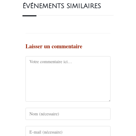
ÉVÉNEMENTS SIMILAIRES
Laisser un commentaire