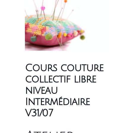
Cours couture
collectif libre
niveau
Intermédiaire
V31/07