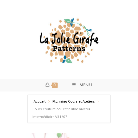
0
MENU
Accueil
Planning Cours et Ateliers
Cours couture collectif libre niveau
Intermédiaire V31/07