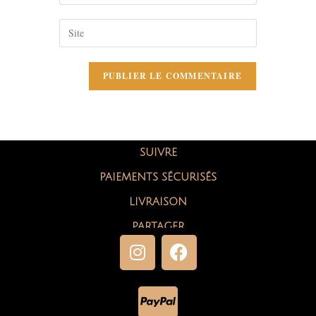
SUIVRE
PAIEMENTS SÉCURISÉS
LIVRAISON
PARTAGER