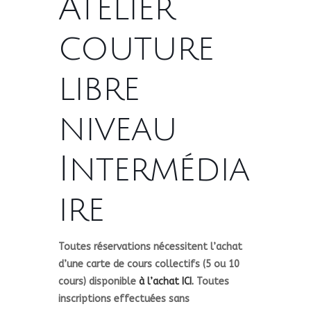
Atelier
couture
libre
niveau
Intermédia
ire
Toutes réservations nécessitent l’achat
d’une carte de cours collectifs (5 ou 10
cours) disponible
à l’achat ICI.
Toutes
inscriptions effectuées sans