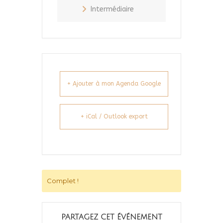
Intermédiaire
+ Ajouter à mon Agenda Google
+ iCal / Outlook export
Complet !
PARTAGEZ CET ÉVÉNEMENT