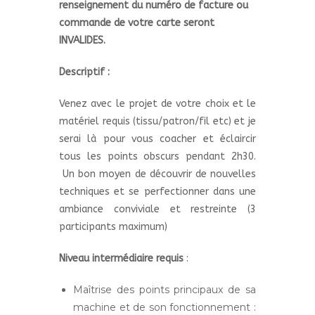
renseignement du numéro de facture ou
commande de votre carte seront
INVALIDES.
Descriptif :
Venez avec le projet de votre choix et le
matériel requis (tissu/patron/fil etc) et je
serai là pour vous coacher et éclaircir
tous les points obscurs pendant 2h30.
Un bon moyen de découvrir de nouvelles
techniques et se perfectionner dans une
ambiance conviviale et restreinte (3
participants maximum)
Niveau intermédiaire requis
:
Maîtrise des points principaux de sa
machine et de son fonctionnement :