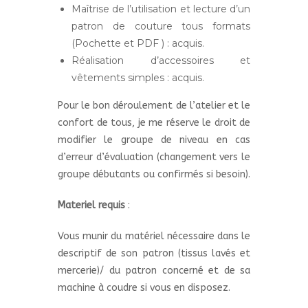
Maîtrise de l’utilisation et lecture d’un
patron de couture tous formats
(Pochette et PDF ) : acquis.
Réalisation d’accessoires et
vêtements simples : acquis.
Pour le bon déroulement de l’atelier et le
confort de tous, je me réserve le droit de
modifier le groupe de niveau en cas
d’erreur d’évaluation (changement vers le
groupe débutants ou confirmés si besoin).
Materiel requis
:
Vous munir du matériel nécessaire dans le
descriptif de son patron (tissus lavés et
mercerie)/ du patron concerné et de sa
machine à coudre si vous en disposez.