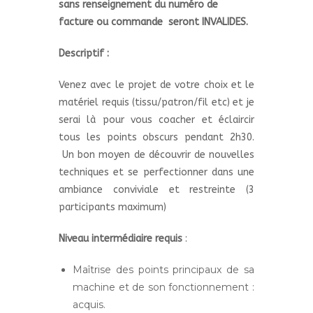
sans renseignement du numéro de
facture ou commande seront INVALIDES.
Descriptif :
Venez avec le projet de votre choix et le
matériel requis (tissu/patron/fil etc) et je
serai là pour vous coacher et éclaircir
tous les points obscurs pendant 2h30.
Un bon moyen de découvrir de nouvelles
techniques et se perfectionner dans une
ambiance conviviale et restreinte (3
participants maximum)
Niveau intermédiaire requis
:
Maîtrise des points principaux de sa
machine et de son fonctionnement :
acquis.