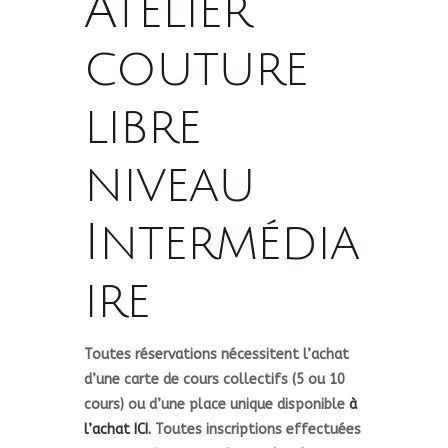
Atelier
couture
libre
niveau
Intermédia
ire
Toutes réservations nécessitent l’achat
d’une carte de cours collectifs (5 ou 10
cours) ou d’une place unique disponible
à
l’achat ICI.
Toutes inscriptions effectuées