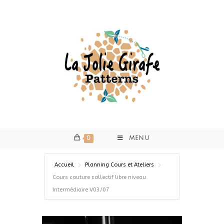
0
MENU
Accueil
Planning Cours et Ateliers
Cours couture collectif libre niveau
Intermédiaire V03/07