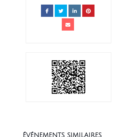
ÉVÉNEMENTS SIMILAIRES