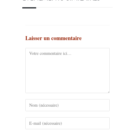
Laisser un commentaire