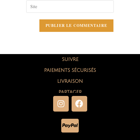
SUIVRE
PAIEMENTS SÉCURISÉS
LIVRAISON
PARTAGER