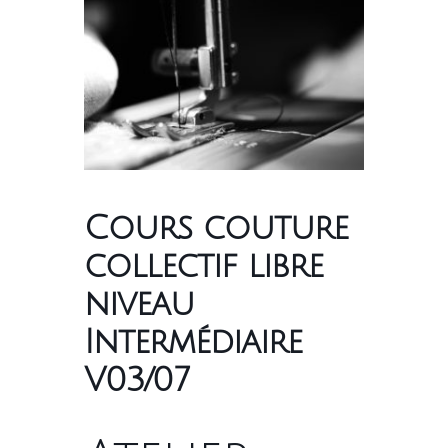
Cours couture
collectif libre
niveau
Intermédiaire
V03/07