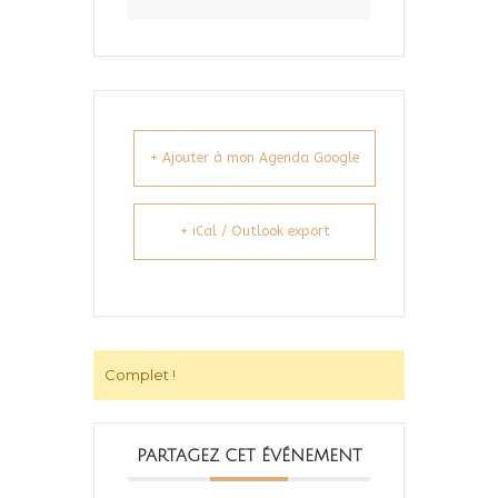
+ Ajouter à mon Agenda Google
+ iCal / Outlook export
Complet !
PARTAGEZ CET ÉVÉNEMENT