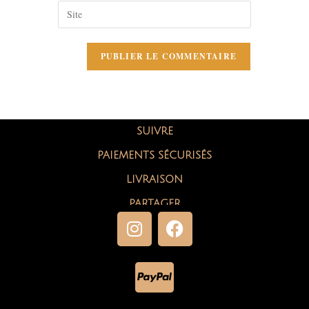
SUIVRE
PAIEMENTS SÉCURISÉS
LIVRAISON
PARTAGER