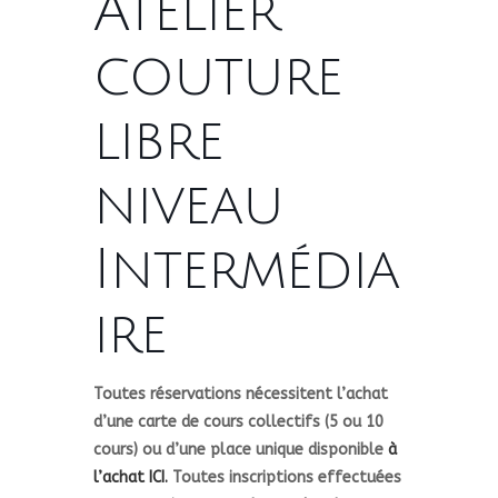
Atelier
couture
libre
niveau
Intermédia
ire
Toutes réservations nécessitent l’achat
d’une carte de cours collectifs (5 ou 10
cours) ou d’une place unique disponible
à
l’achat ICI.
Toutes inscriptions effectuées