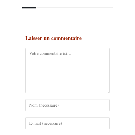
Laisser un commentaire