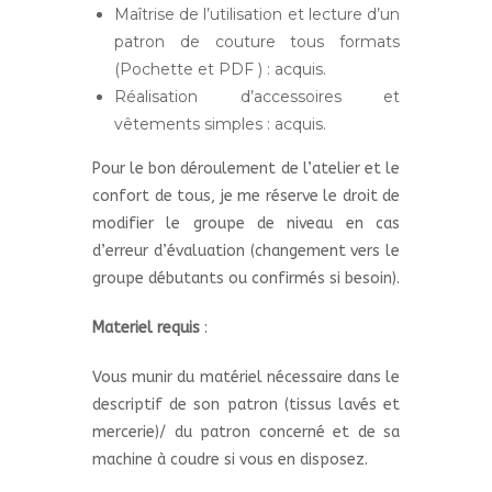
Maîtrise de l’utilisation et lecture d’un
patron de couture tous formats
(Pochette et PDF ) : acquis.
Réalisation d’accessoires et
vêtements simples : acquis.
Pour le bon déroulement de l’atelier et le
confort de tous, je me réserve le droit de
modifier le groupe de niveau en cas
d’erreur d’évaluation (changement vers le
groupe débutants ou confirmés si besoin).
Materiel requis
:
Vous munir du matériel nécessaire dans le
descriptif de son patron (tissus lavés et
mercerie)/ du patron concerné et de sa
machine à coudre si vous en disposez.