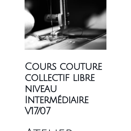
Cours couture
collectif libre
niveau
Intermédiaire
V17/07