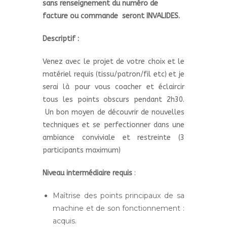
sans renseignement du numéro de
facture ou commande seront INVALIDES.
Descriptif :
Venez avec le projet de votre choix et le
matériel requis (tissu/patron/fil etc) et je
serai là pour vous coacher et éclaircir
tous les points obscurs pendant 2h30.
Un bon moyen de découvrir de nouvelles
techniques et se perfectionner dans une
ambiance conviviale et restreinte (3
participants maximum)
Niveau intermédiaire requis
:
Maîtrise des points principaux de sa
machine et de son fonctionnement :
acquis.