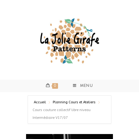
0
MENU
Accueil
Planning Cours et Ateliers
Cours couture collectif libre niveau
Intermédiaire V17/07