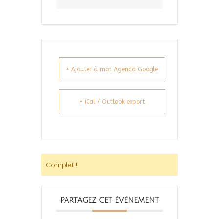
+ Ajouter à mon Agenda Google
+ iCal / Outlook export
Complet !
PARTAGEZ CET ÉVÉNEMENT