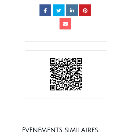
ÉVÉNEMENTS SIMILAIRES