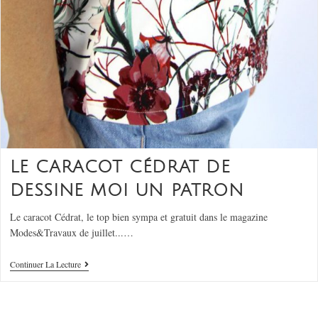
LE CARACOT CÉDRAT DE
DESSINE MOI UN PATRON
Le caracot Cédrat, le top bien sympa et gratuit dans le magazine
Modes&Travaux de juillet...…
Continuer La Lecture