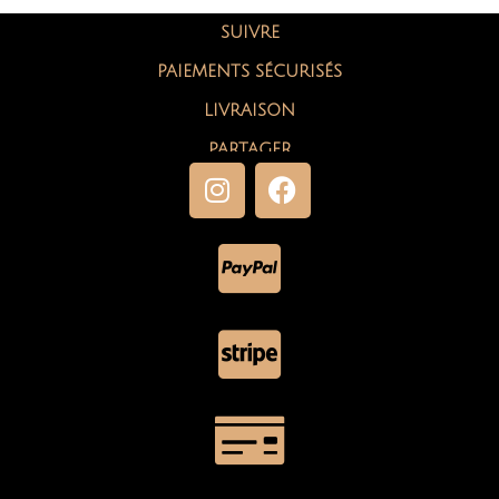
SUIVRE
PAIEMENTS SÉCURISÉS
LIVRAISON
PARTAGER