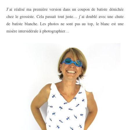
J’ai réalisé ma première version dans un coupon de batiste dénichée
chez le grossiste. Cela passait tout juste… j’ai doublé avec une chute
de batiste blanche. Les photos ne sont pas au top, le blanc est une
misère intersidérale à photographier…