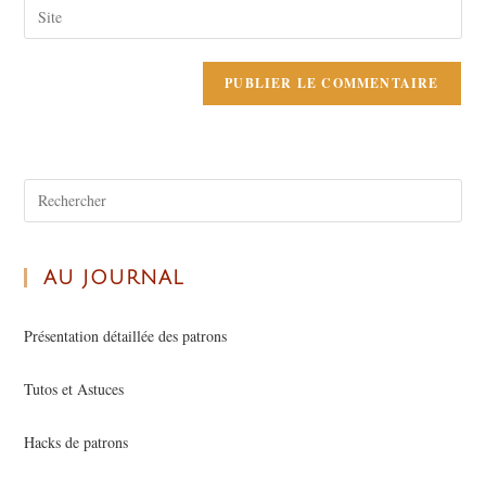
AU JOURNAL
Présentation détaillée des patrons
Tutos et Astuces
Hacks de patrons