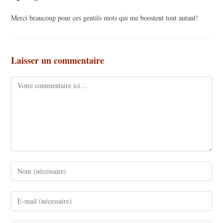
Merci beaucoup pour ces gentils mots qui me boostent tout autant!
Laisser un commentaire