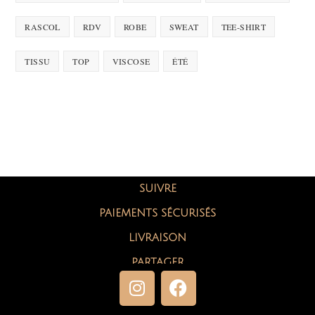
RASCOL
RDV
ROBE
SWEAT
TEE-SHIRT
TISSU
TOP
VISCOSE
ÉTÉ
SUIVRE
PAIEMENTS SÉCURISÉS
LIVRAISON
PARTAGER