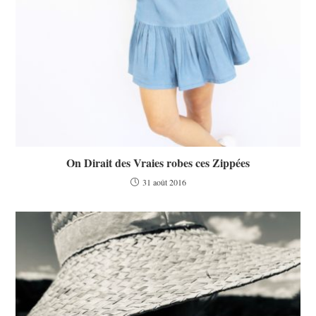
On Dirait des Vraies robes ces Zippées
31 août 2016