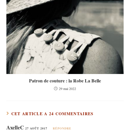
Patron de couture : la Robe La Belle
29 mai 2022
CET ARTICLE A 24 COMMENTAIRES
AxelleC
27 AOÛT 2017
RÉPONDRE