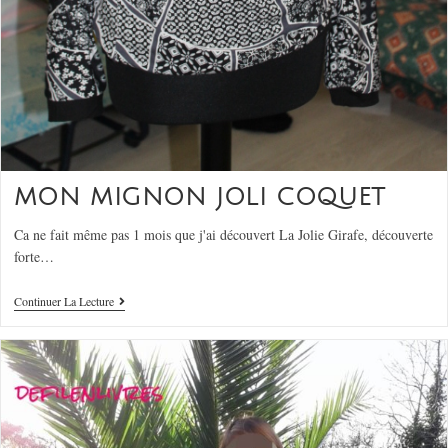
MON MIGNON JOLI COQUET
Ca ne fait même pas 1 mois que j'ai découvert La Jolie Girafe, découverte
forte…
Continuer La Lecture