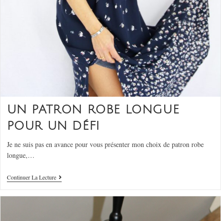
UN PATRON ROBE LONGUE
POUR UN DÉFI
Je ne suis pas en avance pour vous présenter mon choix de patron robe
longue,…
Continuer La Lecture