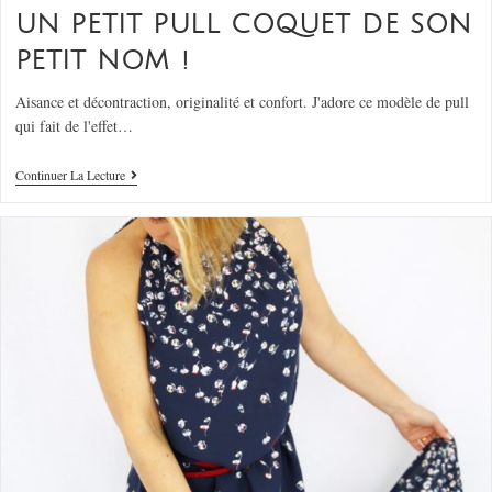
UN PETIT PULL COQUET DE SON
PETIT NOM !
Aisance et décontraction, originalité et confort. J'adore ce modèle de pull
qui fait de l'effet…
Continuer La Lecture