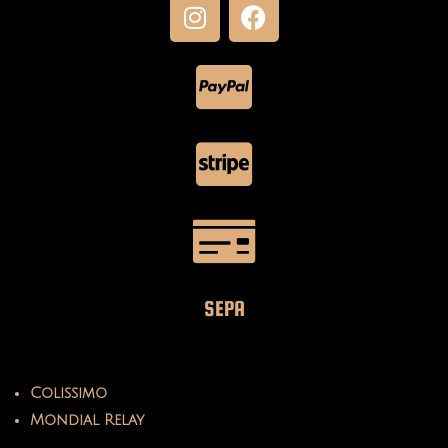
SEPA
Colissimo
Mondial Relay