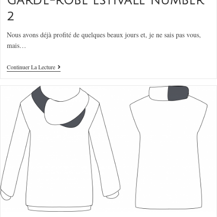
GARDE-ROBE ESTIVALE NUMBER
2
Nous avons déjà profité de quelques beaux jours et, je ne sais pas vous,
mais…
Continuer La Lecture