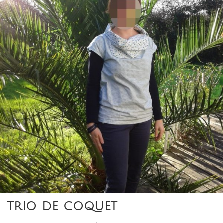
TRIO DE COQUET