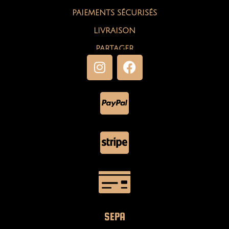
PAIEMENTS SÉCURISÉS
LIVRAISON
PARTAGER
SEPA