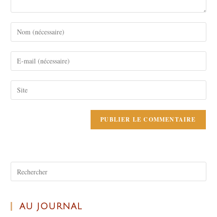
AU JOURNAL