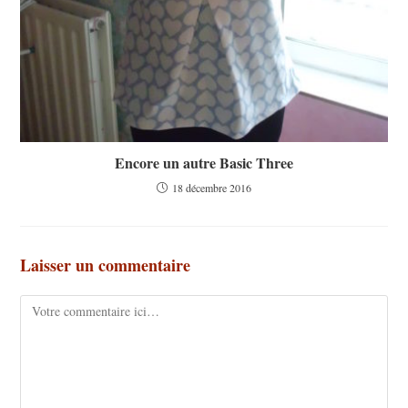
Encore un autre Basic Three
18 décembre 2016
Laisser un commentaire