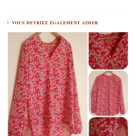
VOUS DEVRIEZ ÉGALEMENT AIMER