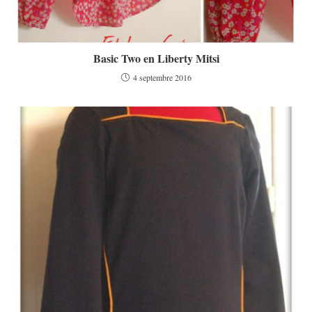
Basic Two en Liberty Mitsi
4 septembre 2016