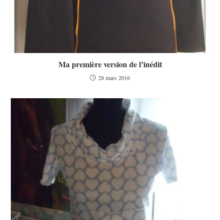
Ma première version de l’inédit
28 mars 2016