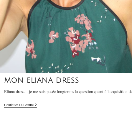
MON ELIANA DRESS
Eliana dress... je me suis posée longtemps la question quant à l'acquisition 
Continuer La Lecture