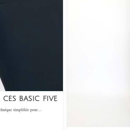
CES BASIC FIVE
technique simplifiée pour…