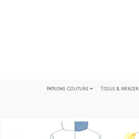
Patrons Couture
Tissus & Mercer