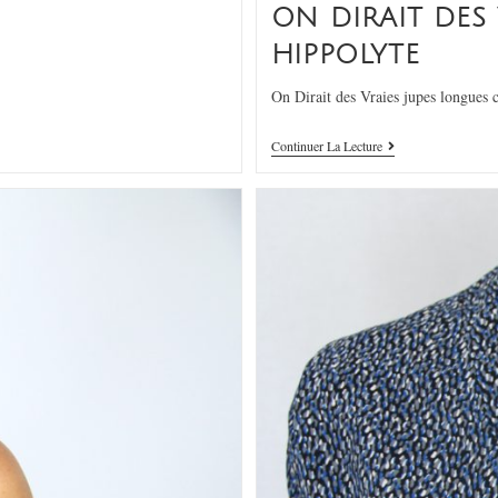
ON DIRAIT DES
HIPPOLYTE
On Dirait des Vraies jupes longues 
Continuer La Lecture