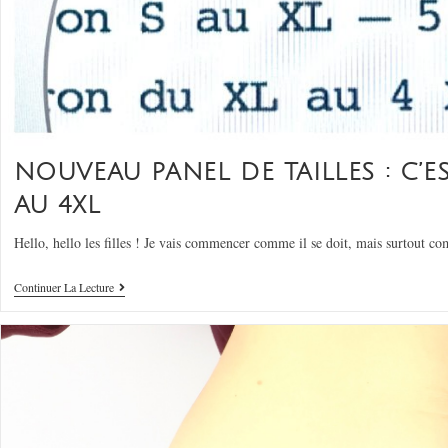
NOUVEAU PANEL DE TAILLES : C’ES
AU 4XL
Hello, hello les filles ! Je vais commencer comme il se doit, mais surtout
Continuer La Lecture