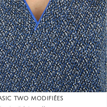
ASIC TWO MODIFIÉES