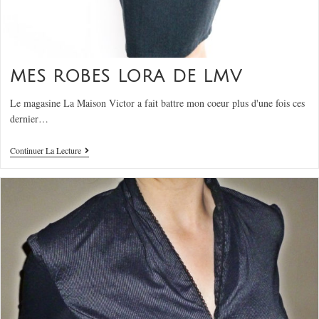
MES ROBES LORA DE LMV
Le magasine La Maison Victor a fait battre mon coeur plus d'une fois ces
dernier…
Continuer La Lecture