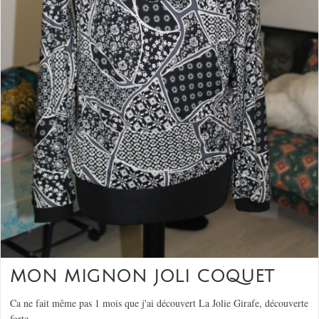
MON MIGNON JOLI COQUET
Ca ne fait même pas 1 mois que j'ai découvert La Jolie Girafe, découverte
forte…