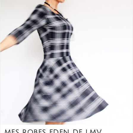
MES ROBES EDEN DE LMV