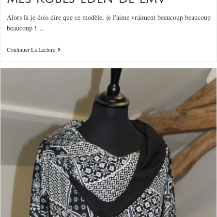
Alors là je dois dire que ce modèle, je l'aime vraiment beaucoup beaucoup
beaucoup !…
Continuer La Lecture