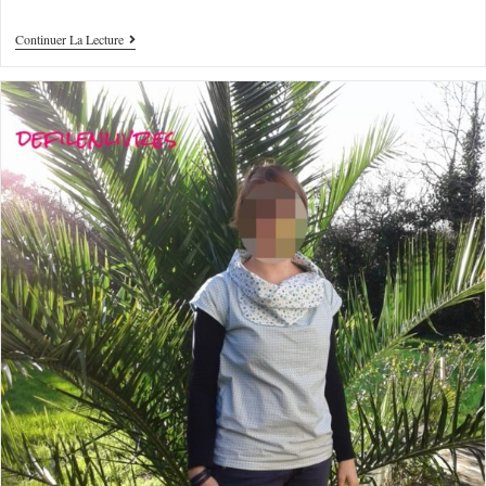
Continuer La Lecture