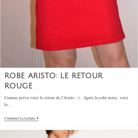
ROBE ARISTO: LE RETOUR
ROUGE
Comme prévu voici le retour de l'Aristo :-) . Après la robe noire, voici
la…
Continuer La Lecture