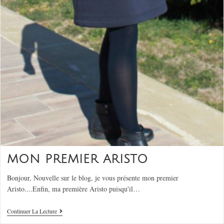
MON PREMIER ARISTO
Bonjour, Nouvelle sur le blog, je vous présente mon premier
Aristo....Enfin, ma première Aristo puisqu'il…
Continuer La Lecture