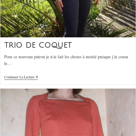
TRIO DE COQUET
Pour ce nouveau patron je n'ai fait les choses à moitié puisque j'ai cousu
le…
Continuer La Lecture