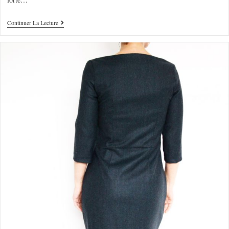
Continuer La Lecture