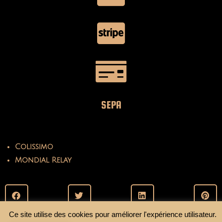
SEPA
Colissimo
Mondial Relay
Ce site utilise des cookies pour améliorer l'expérience utilisateur.