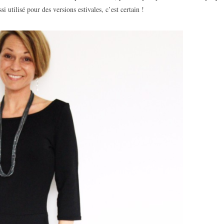
si utilisé pour des versions estivales, c’est certain !