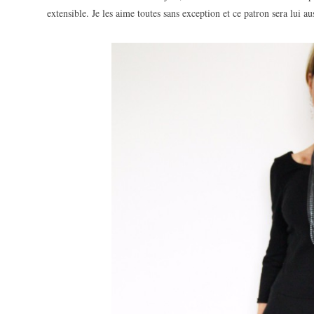
extensible. Je les aime toutes sans exception et ce patron sera lui aus