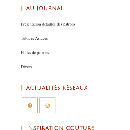
AU JOURNAL
Présentation détaillée des patrons
Tutos et Astuces
Hacks de patrons
Divers
ACTUALITÉS RÉSEAUX
INSPIRATION COUTURE