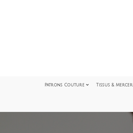
Patrons Couture
Tissus & Mercer