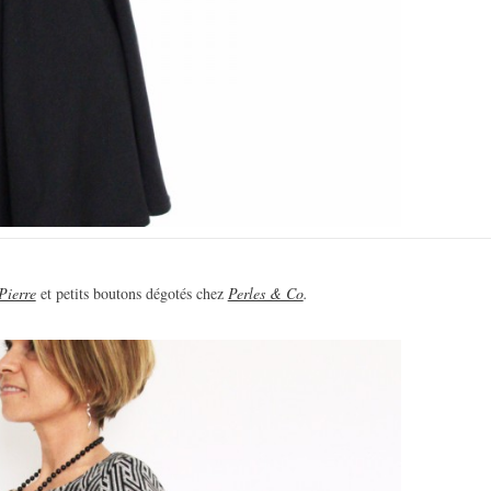
Pierre
et petits boutons dégotés chez
Perles & Co
.