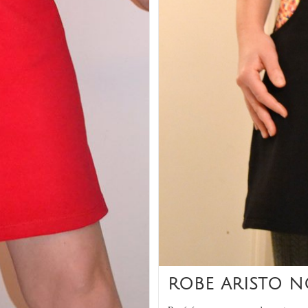
ROBE ARISTO N