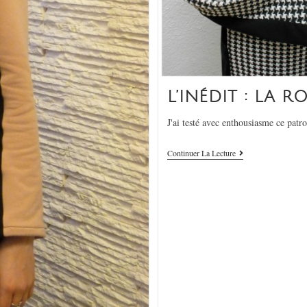
L’INÉDIT : LA 
J'ai testé avec enthousiasme ce pat
Continuer La Lecture