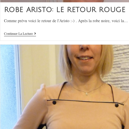
ROBE ARISTO: LE RETOUR ROUGE
Comme prévu voici le retour de l'Aristo :-) . Après la robe noire, voici la…
Continuer La Lecture