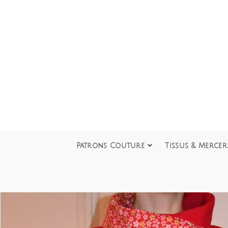
Patrons Couture
Tissus & Mercer