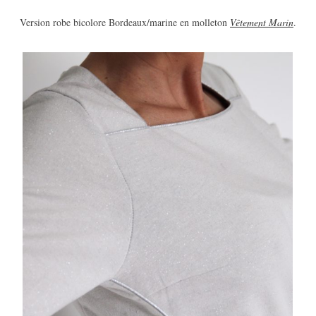
Version robe bicolore Bordeaux/marine en molleton
Vêtement Marin
.