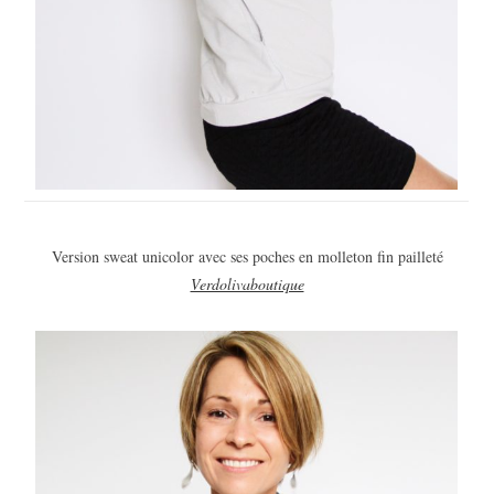
Version sweat unicolor avec ses poches en molleton fin pailleté
Verdolivaboutique