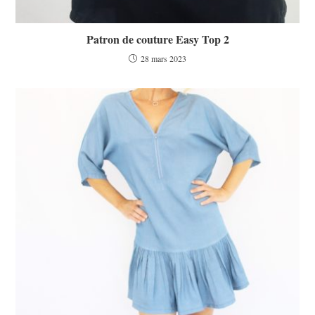
Patron de couture Easy Top 2
28 mars 2023