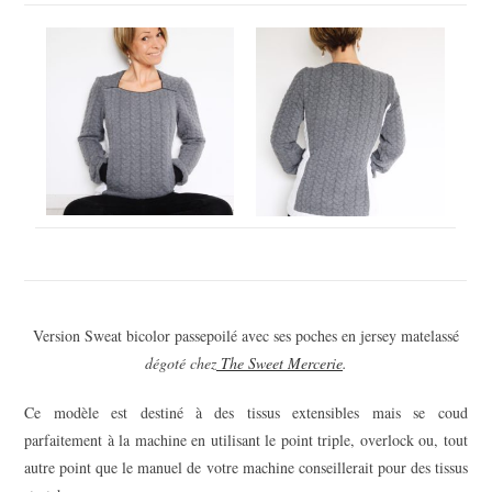
Version Sweat bicolor passepoilé avec ses poches en jersey matelassé
dégoté chez
The Sweet Mercerie
.
Ce modèle est destiné à des tissus extensibles mais se coud
parfaitement à la machine en utilisant le point triple, overlock ou, tout
autre point que le manuel de votre machine conseillerait pour des tissus