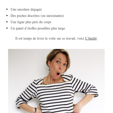
Une encolure dégagée
Des poches discrètes (ou inexistantes)
Une ligne plus près du corps
Un panel d’étoffes possibles plus large
Il est temps de lever le voile sur ce travail, voici
L’Inédit
: