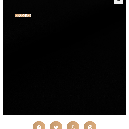
PROMO !