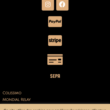
SEPA
Colissimo
Mondial Relay