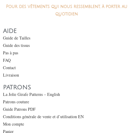
Pour des vêtements qui nous ressemblent, à porter au
quotidien
AIDE
Guide de Tailles
Guide des tissus
Pas à pas
FAQ
Contact
Livraison
PATRONS
La Jolie Girafe Patterns – English
Patrons couture
Guide Patrons PDF
Conditions générale de vente et d’utilisation EN
Mon compte
Panier