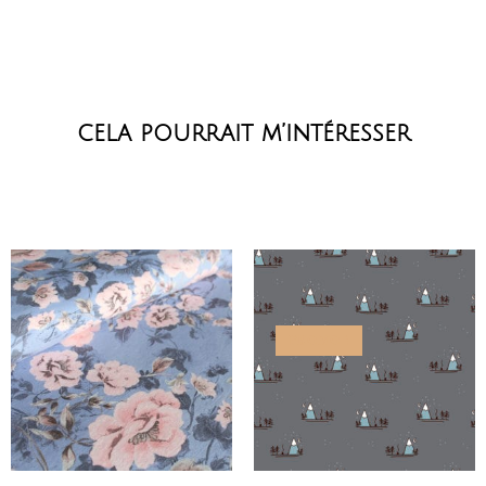
cela pourrait m’intéresser
PROMO !