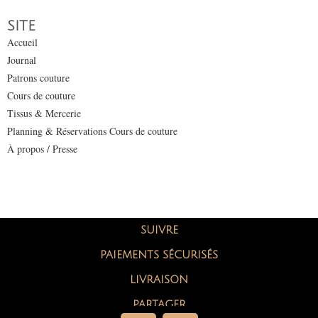
SITE
Accueil
Journal
Patrons couture
Cours de couture
Tissus & Mercerie
Planning & Réservations Cours de couture
À propos / Presse
SUIVRE
PAIEMENTS SÉCURISÉS
LIVRAISON
PARTAGER