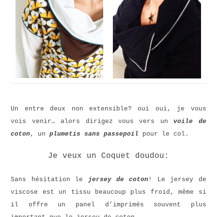
Un entre deux non extensible? oui oui, je vous
vois venir… alors dirigez vous vers un
voile de
coton
, un
plumetis
sans passepoil
pour le col.
Je veux un Coquet doudou:
Sans hésitation le
jersey de coton
! Le jersey de
viscose est un tissu beaucoup plus froid, même si
il offre un panel d’imprimés souvent plus