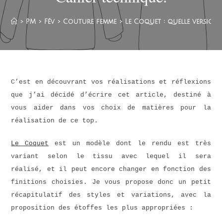
>
PM
>
Fév
>
Couture femme
>
Le Coquet : quelle version
C’est en découvrant vos réalisations et réflexions
que j’ai décidé d’écrire cet article, destiné à
vous aider dans vos choix de matières pour la
réalisation de ce top.
Le Coquet
est un modèle dont le rendu est très
variant selon le tissu avec lequel il sera
réalisé, et il peut encore changer en fonction des
finitions choisies. Je vous propose donc un petit
récapitulatif des styles et variations, avec la
proposition des étoffes les plus appropriées :