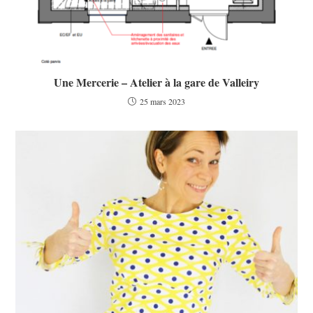
Une Mercerie – Atelier à la gare de Valleiry
25 mars 2023