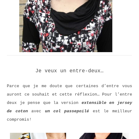
Je veux un entre-deux…
Parce que je me doute que certaines d’entre vous
auront ce souhait et cette réflexion… Pour l’entre
deux je pense que la version
extensible en jersey
de coton
avec
un col passepoilé
est le meilleur
compromis!