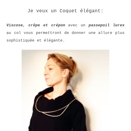
Je veux un Coquet élégant:
Viscose, crêpe et crépon
avec un
passepoil lurex
au col vous permettront de donner une allure plus
sophistiquée et élégante.