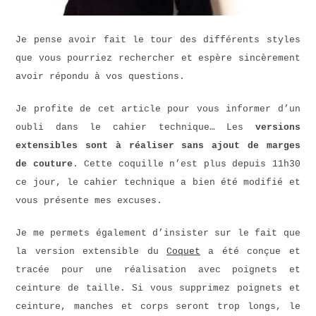
Je pense avoir fait le tour des différents styles
que vous pourriez rechercher et espère sincèrement
avoir répondu à vos questions.
Je profite de cet article pour vous informer d’un
oubli dans le cahier technique… Les
versions
extensibles sont à réaliser sans ajout de marges
de couture
. Cette coquille n’est plus depuis 11h30
ce jour, le cahier technique a bien été modifié et
vous présente mes excuses.
Je me permets également d’insister sur le fait que
la version extensible du
Coquet
a été conçue et
tracée pour une réalisation avec poignets et
ceinture de taille. Si vous supprimez poignets et
ceinture, manches et corps seront trop longs, le