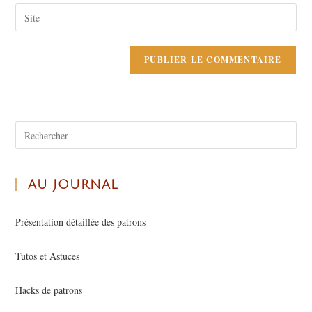
AU JOURNAL
Présentation détaillée des patrons
Tutos et Astuces
Hacks de patrons