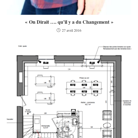
« On Dirait …. qu’il y a du Changement »
27 avril 2016