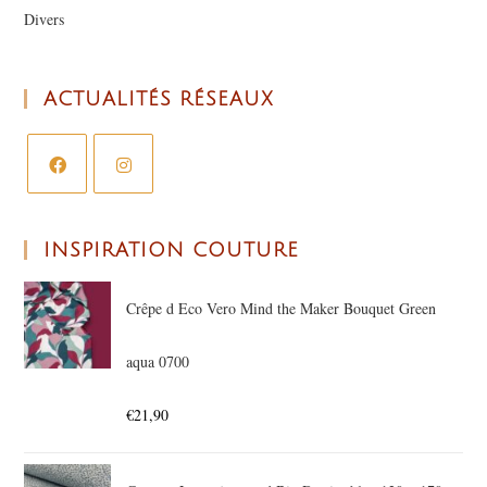
Divers
ACTUALITÉS RÉSEAUX
INSPIRATION COUTURE
Crêpe d Eco Vero Mind the Maker Bouquet Green
aqua 0700
€
21,90