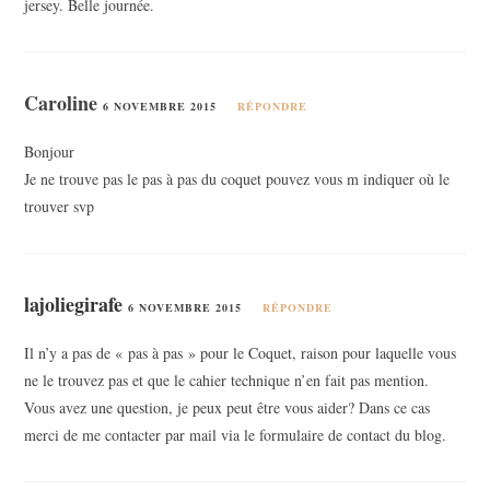
jersey. Belle journée.
Caroline
6 NOVEMBRE 2015
RÉPONDRE
Bonjour
Je ne trouve pas le pas à pas du coquet pouvez vous m indiquer où le
trouver svp
lajoliegirafe
6 NOVEMBRE 2015
RÉPONDRE
Il n’y a pas de « pas à pas » pour le Coquet, raison pour laquelle vous
ne le trouvez pas et que le cahier technique n’en fait pas mention.
Vous avez une question, je peux peut être vous aider? Dans ce cas
merci de me contacter par mail via le formulaire de contact du blog.