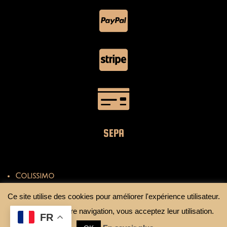
SEPA
Colissimo
Mondial Relay
Ce site utilise des cookies pour améliorer l'expérience utilisateur.
En continuant votre navigation, vous acceptez leur utilisation.
FR