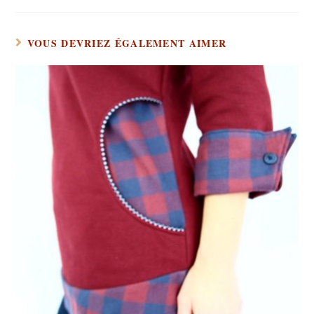
VOUS DEVRIEZ ÉGALEMENT AIMER