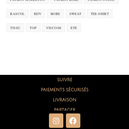
RASCOL
RDV
ROBE
SWEAT
TEE-SHIRT
TISSU
TOP
VISCOSE
ÉTÉ
SUIVRE
PAIEMENTS SÉCURISÉS
LIVRAISON
PARTAGER