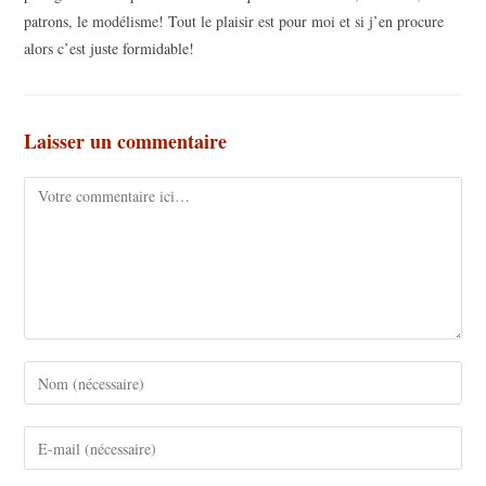
patrons, le modélisme! Tout le plaisir est pour moi et si j’en procure
alors c’est juste formidable!
Laisser un commentaire