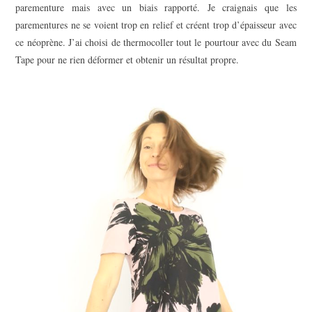
parementure mais avec un biais rapporté. Je craignais que les
parementures ne se voient trop en relief et créent trop d’épaisseur avec
ce néoprène. J’ai choisi de thermocoller tout le pourtour avec du Seam
Tape pour ne rien déformer et obtenir un résultat propre.