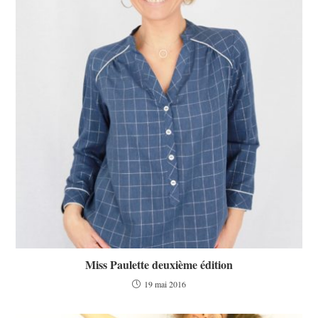
Miss Paulette deuxième édition
19 mai 2016