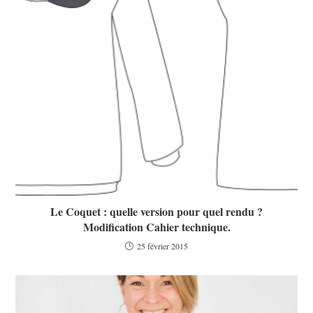
Le Coquet : quelle version pour quel rendu ?
Modification Cahier technique.
25 février 2015