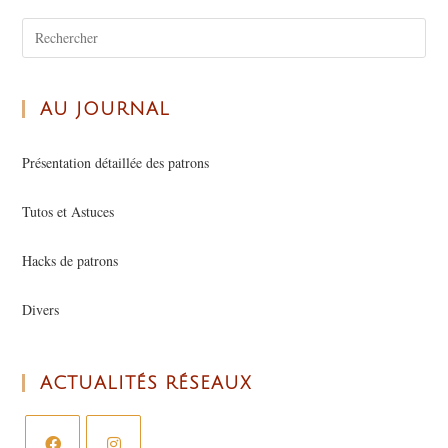
AU JOURNAL
Présentation détaillée des patrons
Tutos et Astuces
Hacks de patrons
Divers
ACTUALITÉS RÉSEAUX