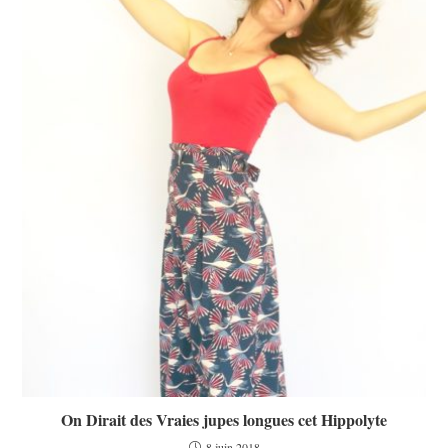
On Dirait des Vraies jupes longues cet Hippolyte
8 juin 2018