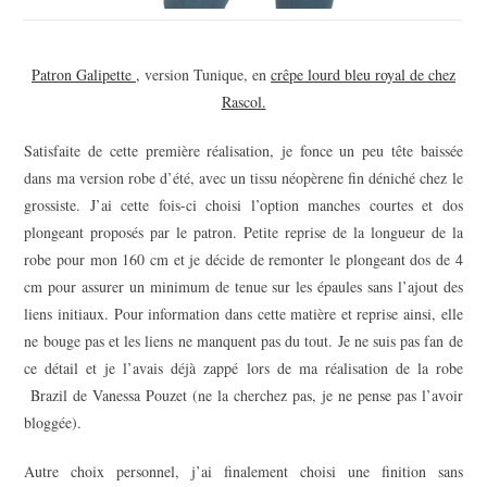
Patron Galipette ,
version Tunique, en
crêpe lourd bleu royal de chez
Rascol.
Satisfaite de cette première réalisation, je fonce un peu tête baissée
dans ma version robe d’été, avec un tissu néopèrene fin déniché chez le
grossiste. J’ai cette fois-ci choisi l’option manches courtes et dos
plongeant proposés par le patron. Petite reprise de la longueur de la
robe pour mon 160 cm et je décide de remonter le plongeant dos de 4
cm pour assurer un minimum de tenue sur les épaules sans l’ajout des
liens initiaux. Pour information dans cette matière et reprise ainsi, elle
ne bouge pas et les liens ne manquent pas du tout. Je ne suis pas fan de
ce détail et je l’avais déjà zappé lors de ma réalisation de la robe
Brazil de Vanessa Pouzet (ne la cherchez pas, je ne pense pas l’avoir
bloggée).
Autre choix personnel, j’ai finalement choisi une finition sans