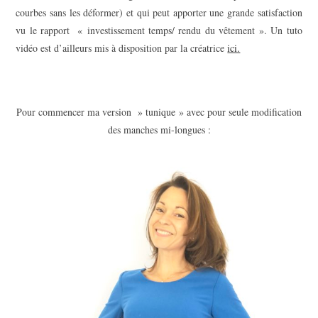
courbes sans les déformer) et qui peut apporter une grande satisfaction
vu le rapport « investissement temps/ rendu du vêtement ». Un tuto
vidéo est d’ailleurs mis à disposition par la créatrice
ici.
Pour commencer ma version » tunique » avec pour seule modification
des manches mi-longues :