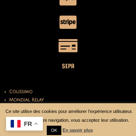
SEPA
Colissimo
Mondial Relay
Ce site utilise des cookies pour améliorer l'expérience utilisateur.
En continuant votre navigation, vous acceptez leur utilisation.
FR
En savoir plus
OK