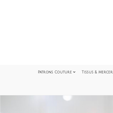
Patrons Couture
Tissus & Mercer