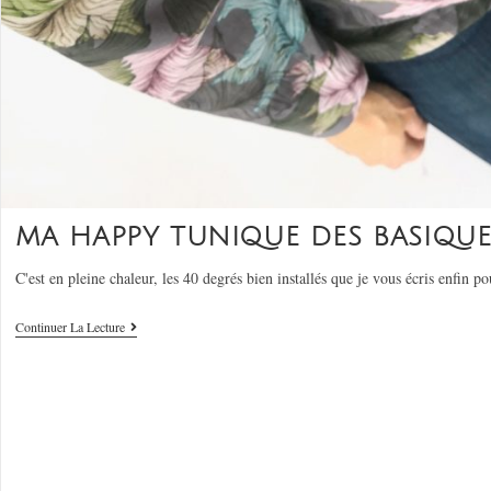
MA HAPPY TUNIQUE DES BASIQUES
C'est en pleine chaleur, les 40 degrés bien installés que je vous écris enfin 
Continuer La Lecture