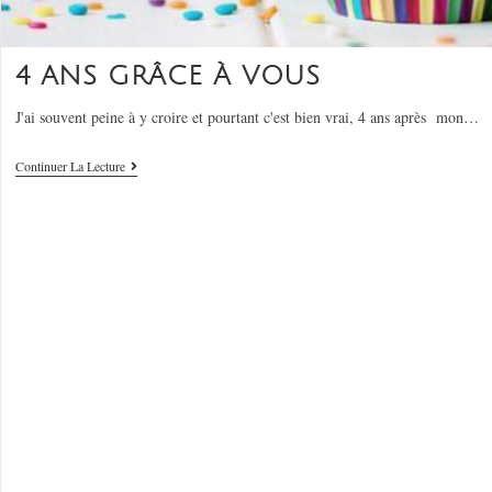
4 ANS GRÂCE À VOUS
J'ai souvent peine à y croire et pourtant c'est bien vrai, 4 ans après mon…
Continuer La Lecture