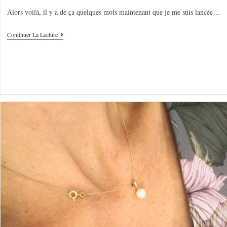
Alors voilà, il y a de ça quelques mois maintenant que je me suis lancée…
Continuer La Lecture