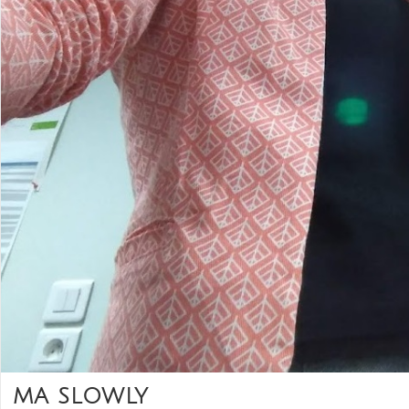
MA SLOWLY