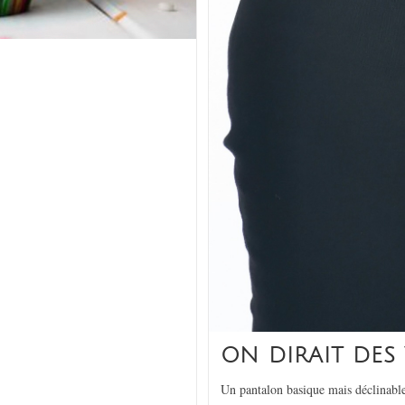
ON DIRAIT DES 
Un pantalon basique mais déclinable