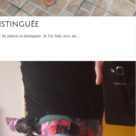
ISTINGUÉE
du patron la distinguée. Je l'ai faite avec un…