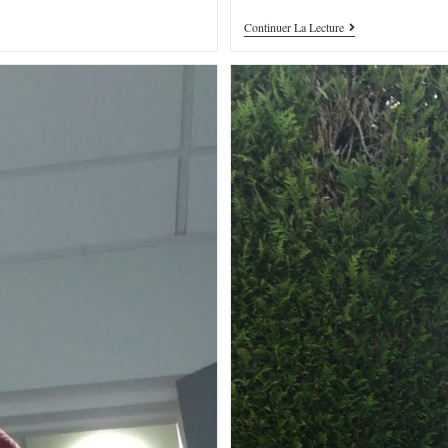
Continuer La Lecture