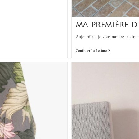
MA PREMIÈRE D
Aujourd'hui je vous montre ma toile 
Continuer La Lecture