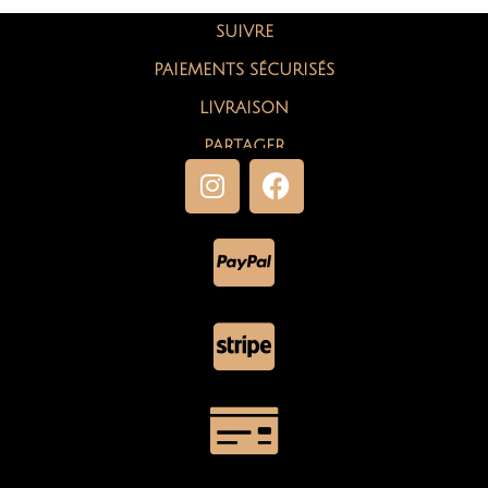
SUIVRE
PAIEMENTS SÉCURISÉS
LIVRAISON
PARTAGER