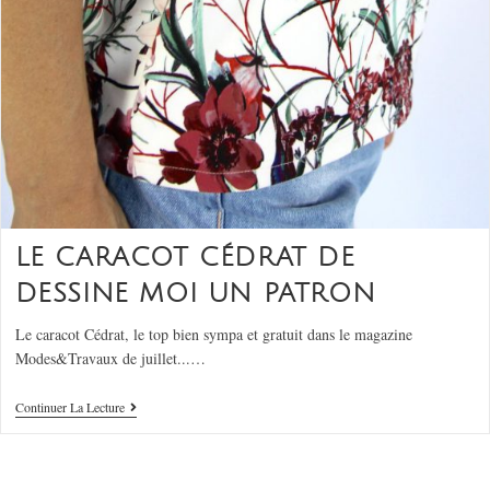
LE CARACOT CÉDRAT DE
DESSINE MOI UN PATRON
Le caracot Cédrat, le top bien sympa et gratuit dans le magazine
Modes&Travaux de juillet...…
Continuer La Lecture