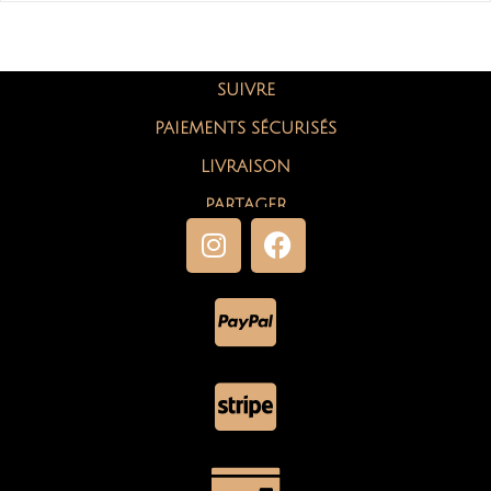
SUIVRE
PAIEMENTS SÉCURISÉS
LIVRAISON
PARTAGER