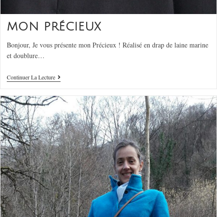
MON PRÉCIEUX
Bonjour, Je vous présente mon Précieux ! Réalisé en drap de laine marine
et doublure…
Continuer La Lecture