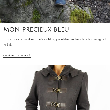
MON PRÉCIEUX BLEU
Je voulais vraiment un manteau bleu, j'ai utilisé un tissu taffetas lainage et
je l'ai…
Continuer La Lecture