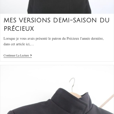
MES VERSIONS DEMI-SAISON DU
PRÉCIEUX
Lorsque je vous avais présenté le patron du Précieux l'année dernière,
dans cet article ici,…
Continuer La Lecture