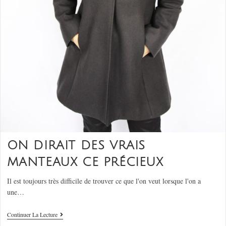
ON DIRAIT DES VRAIS
MANTEAUX CE PRÉCIEUX
Il est toujours très difficile de trouver ce que l'on veut lorsque l'on a
une…
Continuer La Lecture