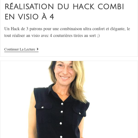
RÉALISATION DU HACK COMBI
EN VISIO À 4
Un Hack de 3 patrons pour une combinaison ultra confort et élégante, le
tout réaliser an visio avec 4 couturières tirées au sort ;)
Continuer La Lecture