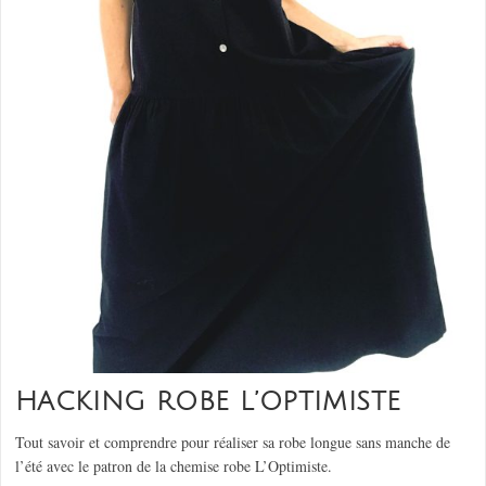
HACKING ROBE L’OPTIMISTE
Tout savoir et comprendre pour réaliser sa robe longue sans manche de
l’été avec le patron de la chemise robe L’Optimiste.