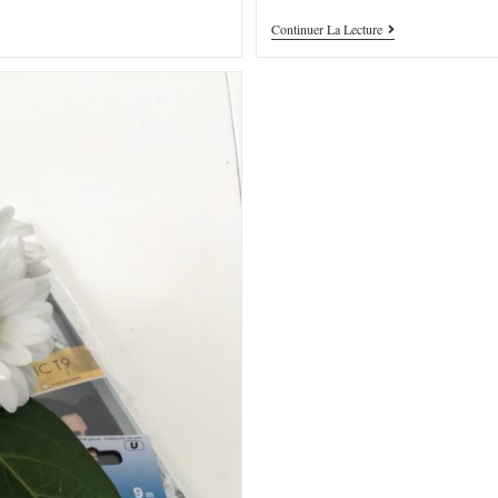
Continuer La Lecture