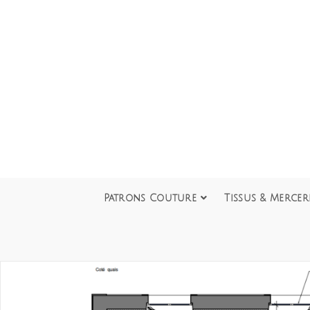
Patrons Couture
Tissus & Mercer