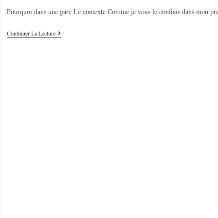
Pourquoi dans une gare Le contexte Comme je vous le confiais dans mon pré
Continuer La Lecture