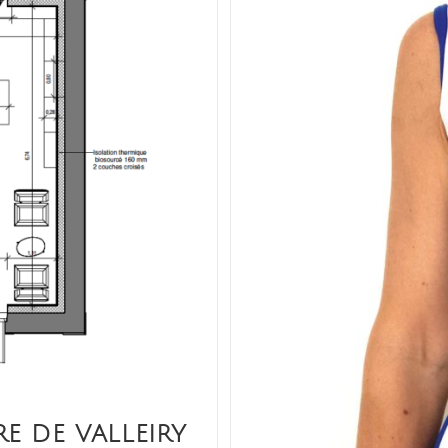
RE DE VALLEIRY