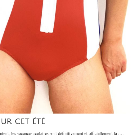
UR CET ÉTÉ
ntent, les vacances scolaires sont définitivement et officiellement là :…