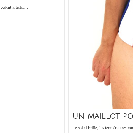
cédent article,…
UN MAILLOT PO
Le soleil brille, les températures mo