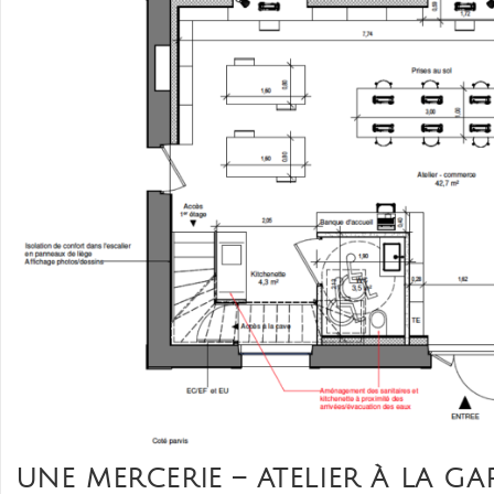
UNE MERCERIE – ATELIER À LA GA