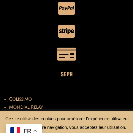
SEPA
Colissimo
Mondial Relay
Ce site utilise des cookies pour améliorer l'expérience utilisateur.
En continuant votre navigation, vous acceptez leur utilisation.
FR